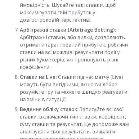
ймовірність. Шукайте такі ставки, щоб
максимізувати свій прибуток у
довгостроковій перспективі.
Арбітражні ставки (Arbitrage Betting):
Арбітражні ставки, або вилки, дозволяють
отримати гарантований прибуток, роблячи
ставки на всі можливі результати події у
різних букмекерів, які пропонують різні
коефіцієнти.
Ставки на Live:
Ставки під час матчу (Live)
можуть бути вигідними, якщо ви добре
розумієте гру та можете швидко реагувати
на зміни в ситуації.
Ведення обліку ставок:
Записуйте всі свої
ставки, включаючи тип ставки, коефіцієнт,
суму ставки та результат. Це допоможе вам
аналізувати свої результати, виявляти