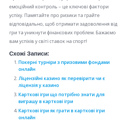
емоційний контроль – це ключові фактори
успіху. Памятайте про ризики та грайте
відповідально, щоб отримати задоволення від
гри та уникнути фінансових проблем. Бажаємо
вам успіхів у світі ставок на спорт!
Схожі Записи:
Покерні турніри з призовими фондами
онлайн
Ліцензійні казино як перевірити чи є
ліцензія у казино
Карткові ігри що потрібно знати для
виграшу в карткові ігри
Карткові ігри як грати в карткові ігри
онлайн