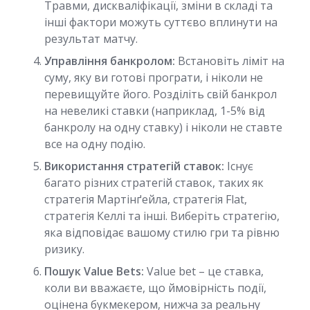
Травми, дискваліфікації, зміни в складі та
інші фактори можуть суттєво вплинути на
результат матчу.
Управління банкролом:
Встановіть ліміт на
суму, яку ви готові програти, і ніколи не
перевищуйте його. Розділіть свій банкрол
на невеликі ставки (наприклад, 1-5% від
банкролу на одну ставку) і ніколи не ставте
все на одну подію.
Використання стратегій ставок:
Існує
багато різних стратегій ставок, таких як
стратегія Мартінґейла, стратегія Flat,
стратегія Келлі та інші. Виберіть стратегію,
яка відповідає вашому стилю гри та рівню
ризику.
Пошук Value Bets:
Value bet – це ставка,
коли ви вважаєте, що ймовірність події,
оцінена букмекером, нижча за реальну