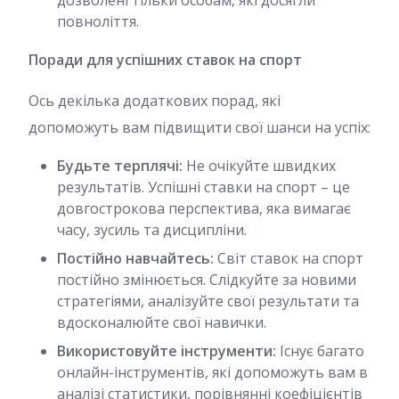
дозволені тільки особам, які досягли
повноліття.
Поради для успішних ставок на спорт
Ось декілька додаткових порад, які
допоможуть вам підвищити свої шанси на успіх:
Будьте терплячі:
Не очікуйте швидких
результатів. Успішні ставки на спорт – це
довгострокова перспектива, яка вимагає
часу, зусиль та дисципліни.
Постійно навчайтесь:
Світ ставок на спорт
постійно змінюється. Слідкуйте за новими
стратегіями, аналізуйте свої результати та
вдосконалюйте свої навички.
Використовуйте інструменти:
Існує багато
онлайн-інструментів, які допоможуть вам в
аналізі статистики, порівнянні коефіцієнтів