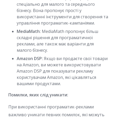
спеціально для малого та середнього
бізнесу. Вона пропонує прості у
використанні інструменти для створення та
управління програматик-кампаніями.
MediaMath:
MediaMath пропонує більш
складні рішення для програматичної
реклами, але також має варіанти для
малого бізнесу.
Amazon DSP:
Якщо ви продаєте свої товари
на Amazon, ви можете використовувати
Amazon DSP для показувати рекламу
користувачам Amazon, які цікавляться
вашими продуктами.
Помилки, яких слід уникати:
При використанні програматик-реклами
важливо уникати певних помилок, які можуть