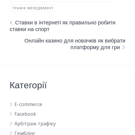
ТРАФІК МЕНЕДЖМЕНТ
Ставки в інтернеті як правильно робити
ставки на спорт
Онлайн казино для новачків як вибрати
платформу для гри
Категорії
E-commerce
Facebook
Арбітраж трафіку
Гемблінг