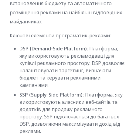
встановлення бюджету та автоматичного
розміщення реклами на найбільш відповідних
майданчиках.
Ключові елементи програматик-реклами:
DSP (Demand-Side Platform):
Платформа,
яку використовують рекламодавці для
купівлі рекламного простору. DSP дозволяє
налаштовувати таргетинг, визначати
бюджет та керувати рекламними
кампаніями.
SSP (Supply-Side Platform):
Платформа, яку
використовують власники веб-сайтів та
додатків для продажу рекламного
простору. SSP підключається до багатьох
DSP, дозволяючи максимізувати дохід від
реклами.