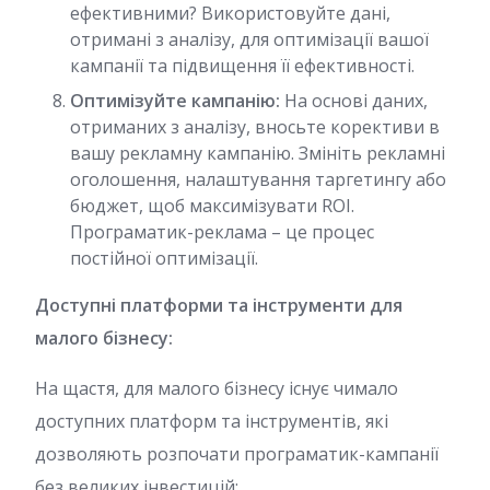
ефективними? Використовуйте дані,
отримані з аналізу, для оптимізації вашої
кампанії та підвищення її ефективності.
Оптимізуйте кампанію:
На основі даних,
отриманих з аналізу, вносьте корективи в
вашу рекламну кампанію. Змініть рекламні
оголошення, налаштування таргетингу або
бюджет, щоб максимізувати ROI.
Програматик-реклама – це процес
постійної оптимізації.
Доступні платформи та інструменти для
малого бізнесу:
На щастя, для малого бізнесу існує чимало
доступних платформ та інструментів, які
дозволяють розпочати програматик-кампанії
без великих інвестицій: