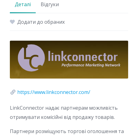
Деталі
Відгуки
Додати до обраних
https://www.linkconnector.com/
LinkConnector надає партнерам можливість
отримувати комісійні від продажу товарів.
Партнери розміщують торгові оголошення та