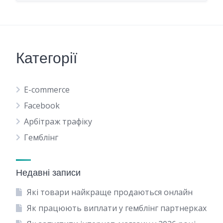
Категорії
E-commerce
Facebook
Арбітраж трафіку
Гемблінг
Недавні записи
Які товари найкраще продаються онлайн
Як працюють виплати у гемблінг партнерках