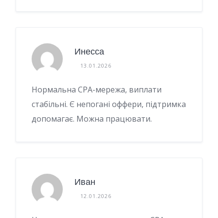
Инесса
13.01.2026
Нормальна CPA-мережа, виплати
стабільні. Є непогані оффери, підтримка
допомагає. Можна працювати.
Иван
12.01.2026