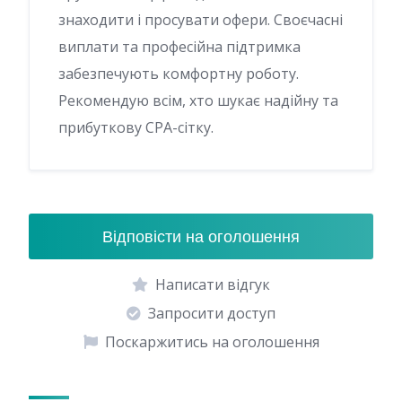
знаходити і просувати офери. Своєчасні
виплати та професійна підтримка
забезпечують комфортну роботу.
Рекомендую всім, хто шукає надійну та
прибуткову CPA-сітку.
Відповісти на оголошення
Написати відгук
Запросити доступ
Поскаржитись на оголошення