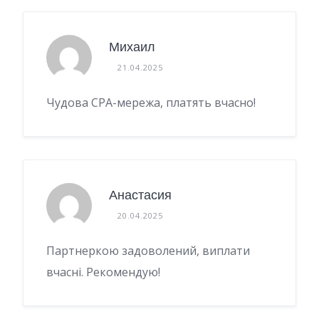
Михаил
21.04.2025
Чудова CPA-мережа, платять вчасно!
Анастасия
20.04.2025
Партнеркою задоволений, виплати
вчасні. Рекомендую!