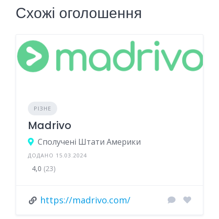
Схожі оголошення
РІЗНЕ
Madrivo
Сполучені Штати Америки
ДОДАНО 15.03.2024
4,0
(23)
https://madrivo.com/