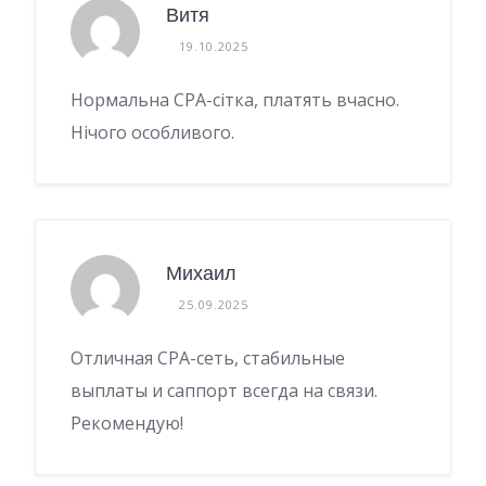
Витя
19.10.2025
Нормальна CPA-сітка, платять вчасно.
Нічого особливого.
Михаил
25.09.2025
Отличная CPA-сеть, стабильные
выплаты и саппорт всегда на связи.
Рекомендую!