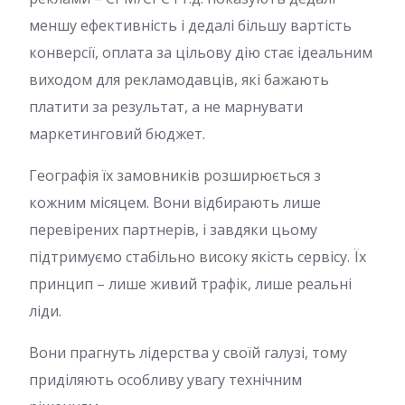
меншу ефективність і дедалі більшу вартість
конверсії, оплата за цільову дію стає ідеальним
виходом для рекламодавців, які бажають
платити за результат, а не марнувати
маркетинговий бюджет.
Географія їх замовників розширюється з
кожним місяцем. Вони відбирають лише
перевірених партнерів, і завдяки цьому
підтримуємо стабільно високу якість сервісу. Їх
принцип – лише живий трафік, лише реальні
ліди.
Вони прагнуть лідерства у своїй галузі, тому
приділяють особливу увагу технічним