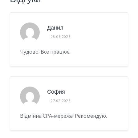
Данил
08.06.2026
Чудово. Все працює.
София
27.02.2026
Відмінна CPA-мережа! Рекомендую.