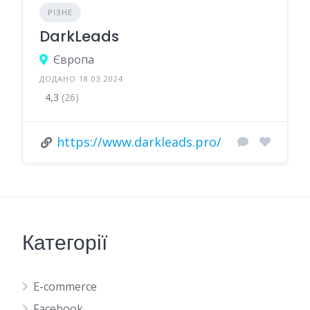
РІЗНЕ
DarkLeads
Європа
ДОДАНО 18.03.2024
4,3
(26)
https://www.darkleads.pro/
Категорії
E-commerce
Facebook