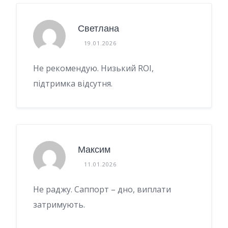
Светлана
19.01.2026
Не рекомендую. Низький ROI,
підтримка відсутня.
Максим
11.01.2026
Не раджу. Саппорт – дно, виплати
затримують.