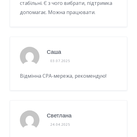
стабільні. Є з чого вибрати, підтримка
допомагає. Можна працювати.
Саша
03.07.2025
Відмінна CPA-мережа, рекомендую!
Светлана
24.04.2025