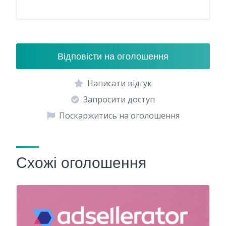
Відповісти на оголошення
Написати відгук
Запросити доступ
Поскаржитись на оголошення
Схожі оголошення