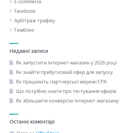
E-commerce
Facebook
Арбітраж трафіку
Гемблінг
Недавні записи
Як запустити інтернет-магазин у 2026 році
Як знайти прибутковий офер для запуску
Як працюють партнерські мережі CPA
Що потрібно знати про тестування оферів
Як збільшити конверсію інтернет-магазину
Останні коментарі