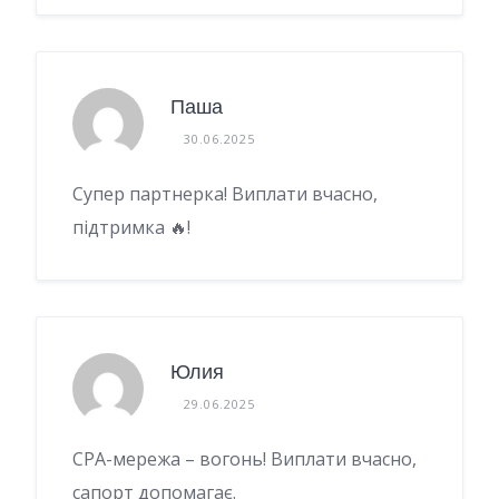
Паша
30.06.2025
Супер партнерка! Виплати вчасно,
підтримка 🔥!
Юлия
29.06.2025
CPA-мережа – вогонь! Виплати вчасно,
сапорт допомагає.