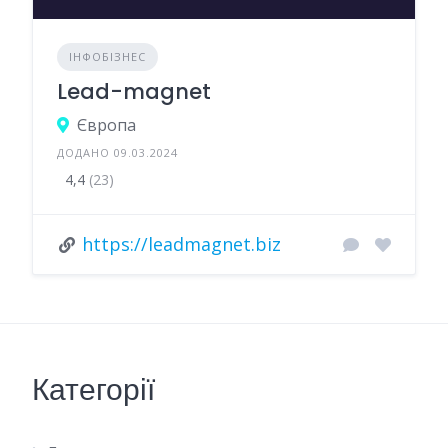
ІНФОБІЗНЕС
Lead-magnet
Європа
ДОДАНО 09.03.2024
4,4
(23)
https://leadmagnet.biz
Категорії