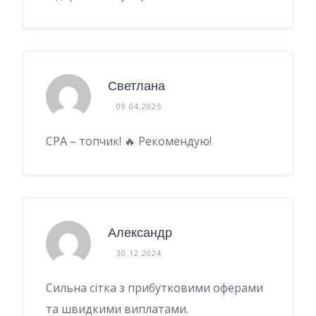
Светлана
09.04.2025
CPA – топчик! 🔥 Рекомендую!
Александр
30.12.2024
Сильна сітка з прибутковими оферами
та швидкими виплатами.