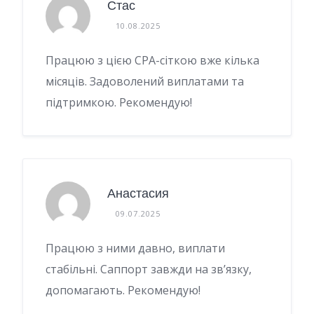
Стас
10.08.2025
Працюю з цією CPA-сіткою вже кілька
місяців. Задоволений виплатами та
підтримкою. Рекомендую!
Анастасия
09.07.2025
Працюю з ними давно, виплати
стабільні. Саппорт завжди на зв’язку,
допомагають. Рекомендую!