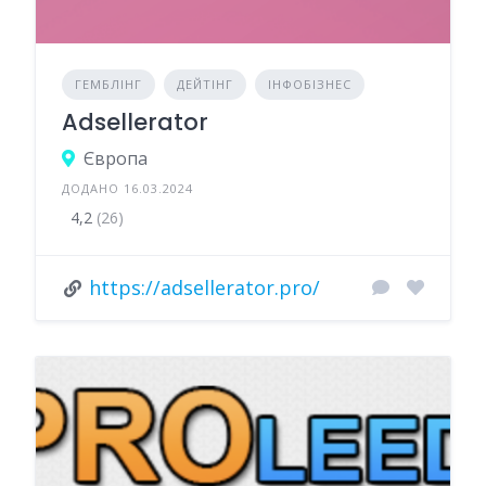
ГЕМБЛІНГ
ДЕЙТІНГ
ІНФОБІЗНЕС
Adsellerator
Європа
ДОДАНО 16.03.2024
4,2
(26)
https://adsellerator.pro/