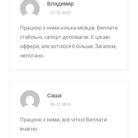
Владимир
27.12.2025
Працюю з ними кілька місяців. Виплати
стабільні, сапорт допомагає. Є цікаві
оффери, але хотілося б більше. Загалом,
непогано.
Саша
09.11.2025
Працюю з ними, все чітко! Виплати
вчасно.