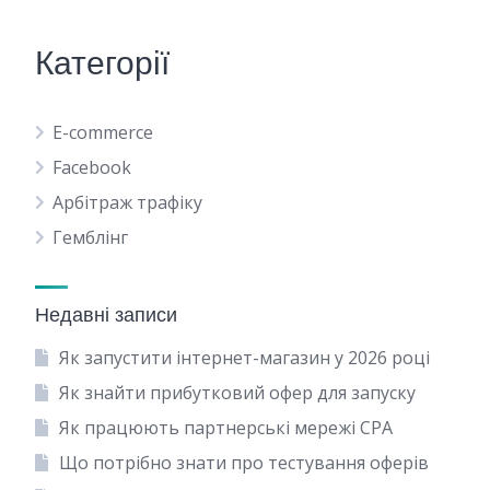
Категорії
E-commerce
Facebook
Арбітраж трафіку
Гемблінг
Недавні записи
Як запустити інтернет-магазин у 2026 році
Як знайти прибутковий офер для запуску
Як працюють партнерські мережі CPA
Що потрібно знати про тестування оферів