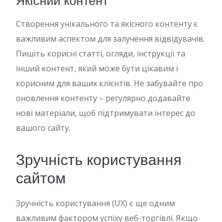
Якісний контент
Створення унікального та якісного контенту є
важливим аспектом для залучення відвідувачів.
Пишіть корисні статті, огляди, інструкції та
інший контент, який може бути цікавим і
корисним для ваших клієнтів. Не забувайте про
оновлення контенту – регулярно додавайте
нові матеріали, щоб підтримувати інтерес до
вашого сайту.
Зручність користування
сайтом
Зручність користування (UX) є ще одним
важливим фактором успіху веб-торгівлі. Якщо