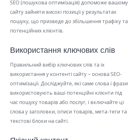
SEO (пошукова оптимізація) допоможе вашому
сайту зайняти високі позиції у результатах
пошуку, що призведе до збільшення трафіку та
потенційних клієнтів.
Використання ключових слів
Правильний вибір ключових слів та їх
використання у контенті сайту – основа SEO-
оптимізації. Досліджуйте, які саме слова і фрази
використовують ваші потенційні клієнти під
час пошуку товарів або послуг, і включайте ці
слова у заголовки, описи товарів, мета-теги та
текстові блоки на сайті.