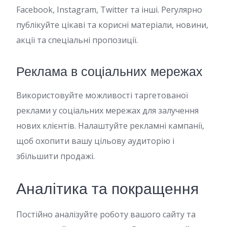
Facebook, Instagram, Twitter та інші. Регулярно
публікуйте цікаві та корисні матеріали, новини,
акції та спеціальні пропозиції.
Реклама в соціальних мережах
Використовуйте можливості таргетованої
реклами у соціальних мережах для залучення
нових клієнтів. Налаштуйте рекламні кампанії,
щоб охопити вашу цільову аудиторію і
збільшити продажі.
Аналітика та покращення
Постійно аналізуйте роботу вашого сайту та