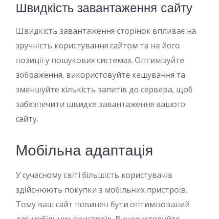
Швидкість завантаження сайту
Швидкість завантаження сторінок впливає на
зручність користування сайтом та на його
позиції у пошукових системах. Оптимізуйте
зображення, використовуйте кешування та
зменшуйте кількість запитів до сервера, щоб
забезпечити швидке завантаження вашого
сайту.
Мобільна адаптація
У сучасному світі більшість користувачів
здійснюють покупки з мобільних пристроїв.
Тому ваш сайт повинен бути оптимізований