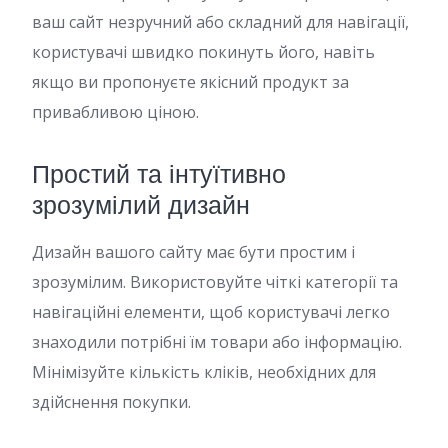
ваш сайт незручний або складний для навігації,
користувачі швидко покинуть його, навіть
якщо ви пропонуєте якісний продукт за
привабливою ціною.
Простий та інтуїтивно
зрозумілий дизайн
Дизайн вашого сайту має бути простим і
зрозумілим. Використовуйте чіткі категорії та
навігаційні елементи, щоб користувачі легко
знаходили потрібні їм товари або інформацію.
Мінімізуйте кількість кліків, необхідних для
здійснення покупки.