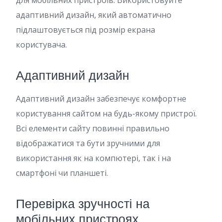
для мобільних пристроїв. Використовуйте
адаптивний дизайн, який автоматично
підлаштовується під розмір екрана
користувача.
Адаптивний дизайн
Адаптивний дизайн забезпечує комфортне
користування сайтом на будь-якому пристрої.
Всі елементи сайту повинні правильно
відображатися та бути зручними для
використання як на компютері, так і на
смартфоні чи планшеті.
Перевірка зручності на
мобільних пристроях