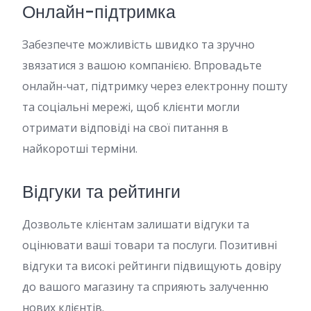
Онлайн-підтримка
Забезпечте можливість швидко та зручно
звязатися з вашою компанією. Впровадьте
онлайн-чат, підтримку через електронну пошту
та соціальні мережі, щоб клієнти могли
отримати відповіді на свої питання в
найкоротші терміни.
Відгуки та рейтинги
Дозвольте клієнтам залишати відгуки та
оцінювати ваші товари та послуги. Позитивні
відгуки та високі рейтинги підвищують довіру
до вашого магазину та сприяють залученню
нових клієнтів.