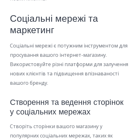
Соціальні мережі та
маркетинг
Соціальні мережі є потужним інструментом для
просування вашого інтернет-магазину.
Використовуйте різні платформи для залучення
нових клієнтів та підвищення впізнаваності
вашого бренду.
Створення та ведення сторінок
у соціальних мережах
Створіть сторінки вашого магазину у
популярних соціальних мережах, таких як