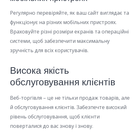
Регулярно перевіряйте, як ваш сайт виглядає та
функціонує на різних мобільних пристроях.
Враховуйте різні розміри екранів та операційні
системи, щоб забезпечити максимальну
зручність для всіх користувачів.
Висока якість
обслуговування клієнтів
Веб-торгівля – це не тільки продаж товарів, але
й обслуговування клієнтів. Забезпечте високий
рівень обслуговування, щоб клієнти
поверталися до вас знову і знову.