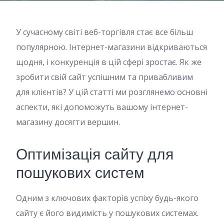
У сучасному світі веб-торгівля стає все більш
популярною. Інтернет-магазини відкриваються
щодня, і конкуренція в цій сфері зростає. Як же
зробити свій сайт успішним та привабливим
для клієнтів? У цій статті ми розглянемо основні
аспекти, які допоможуть вашому інтернет-
магазину досягти вершин.
Оптимізація сайту для
пошукових систем
Одним з ключових факторів успіху будь-якого
сайту є його видимість у пошукових системах.