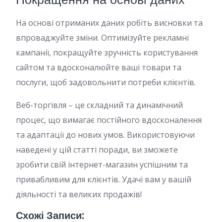
На основі отриманих даних робіть висновки та
впроваджуйте зміни. Оптимізуйте рекламні
кампанії, покращуйте зручність користування
сайтом та вдосконалюйте ваші товари та
послуги, щоб задовольнити потреби клієнтів.
Веб-торгівля – це складний та динамічний
процес, що вимагає постійного вдосконалення
та адаптації до нових умов. Використовуючи
наведені у цій статті поради, ви зможете
зробити свій інтернет-магазин успішним та
привабливим для клієнтів. Удачі вам у вашій
діяльності та великих продажів!
Схожі Записи: