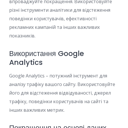
впроваджуйте покращення. Використовуйте
різні інструменти аналітики для відстеження
поведінки користувачів, ефективності
рекламних кампаній та інших важливих
показників.
Використання Google
Analytics
Google Analytics – потужний інструмент для
аналізу трафіку вашого сайту. Використовуйте
його для відстеження відвідуваності, джерел
трафіку, поведінки користувачів на сайті та
інших важливих метрик.
Покращення на основі даних