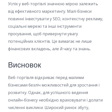
Успіх у веб-торгівлі значною мірою залежить
від ефективного маркетингу. Малі бізнеси
повинні інвестувати у SEO, контекстну рекламу,
соціальні мережі та інші інструменти
просування, щоб привернути увагу
потенційних клієнтів. Це вимагає не лише
фінансових вкладень, але й часу та знань.
Висновок
Веб-торгівля відкриває перед малими
бізнесами безліч можливостей для зростання і
розвитку. Однак, для успішного ведення
онлайн-бізнесу необхідно враховувати і долати
численні виклики. Широкий ринок збуту,