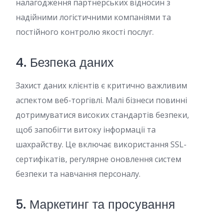
налагодження партнерських відносин з
надійними логістичними компаніями та
постійного контролю якості послуг.
4. Безпека даних
Захист даних клієнтів є критично важливим
аспектом веб-торгівлі. Малі бізнеси повинні
дотримуватися високих стандартів безпеки,
щоб запобігти витоку інформації та
шахрайству. Це включає використання SSL-
сертифікатів, регулярне оновлення систем
безпеки та навчання персоналу.
5. Маркетинг та просування