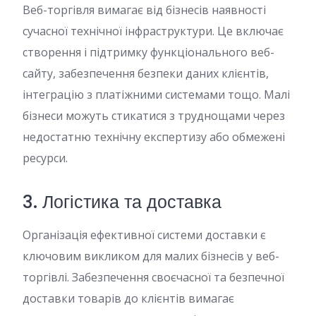
Веб-торгівля вимагає від бізнесів наявності
сучасної технічної інфраструктури. Це включає
створення і підтримку функціонального веб-
сайту, забезпечення безпеки даних клієнтів,
інтеграцію з платіжними системами тощо. Малі
бізнеси можуть стикатися з труднощами через
недостатню технічну експертизу або обмежені
ресурси.
3. Логістика та доставка
Організація ефективної системи доставки є
ключовим викликом для малих бізнесів у веб-
торгівлі. Забезпечення своєчасної та безпечної
доставки товарів до клієнтів вимагає