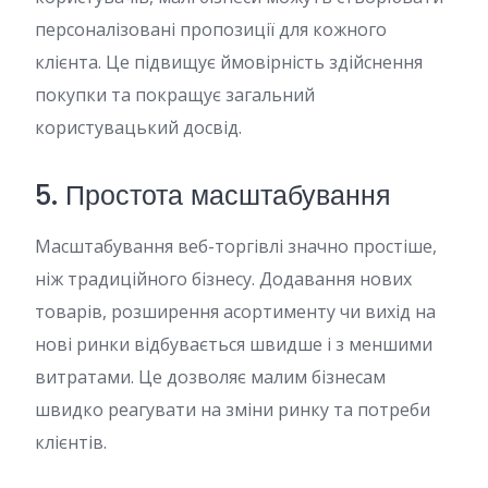
персоналізовані пропозиції для кожного
клієнта. Це підвищує ймовірність здійснення
покупки та покращує загальний
користувацький досвід.
5. Простота масштабування
Масштабування веб-торгівлі значно простіше,
ніж традиційного бізнесу. Додавання нових
товарів, розширення асортименту чи вихід на
нові ринки відбувається швидше і з меншими
витратами. Це дозволяє малим бізнесам
швидко реагувати на зміни ринку та потреби
клієнтів.