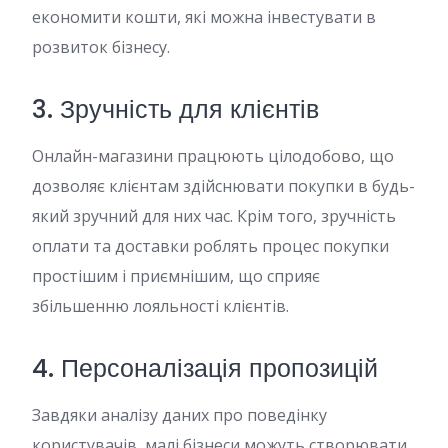
економити кошти, які можна інвестувати в
розвиток бізнесу.
3. Зручність для клієнтів
Онлайн-магазини працюють цілодобово, що
дозволяє клієнтам здійснювати покупки в будь-
який зручний для них час. Крім того, зручність
оплати та доставки роблять процес покупки
простішим і приємнішим, що сприяє
збільшенню лояльності клієнтів.
4. Персоналізація пропозицій
Завдяки аналізу даних про поведінку
користувачів, малі бізнеси можуть створювати