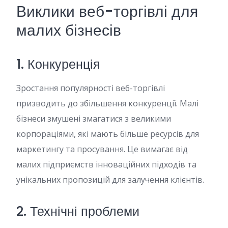
Виклики веб-торгівлі для
малих бізнесів
1. Конкуренція
Зростання популярності веб-торгівлі
призводить до збільшення конкуренції. Малі
бізнеси змушені змагатися з великими
корпораціями, які мають більше ресурсів для
маркетингу та просування. Це вимагає від
малих підприємств інноваційних підходів та
унікальних пропозицій для залучення клієнтів.
2. Технічні проблеми