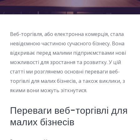
Веб-торгівля, або електронна комерція, стала
невідємною частиною сучасного бізнесу. Вона
відкриває перед малими підприємствами нові
можливості для зростання та розвитку. У цій
статті ми розглянемо основні переваги веб-
торгівлі для малих бізнесів, а також виклики, з
якими вони можуть зіткнутися.
Переваги веб-торгівлі для
малих бізнесів