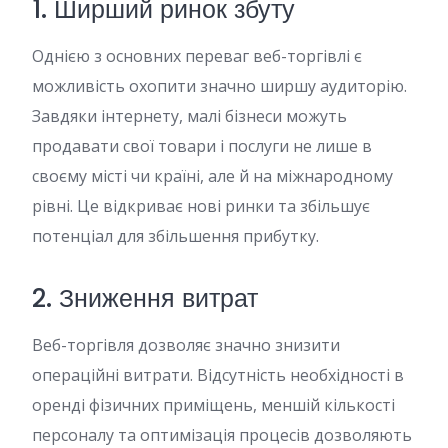
1. Ширший ринок збуту
Однією з основних переваг веб-торгівлі є
можливість охопити значно ширшу аудиторію.
Завдяки інтернету, малі бізнеси можуть
продавати свої товари і послуги не лише в
своєму місті чи країні, але й на міжнародному
рівні. Це відкриває нові ринки та збільшує
потенціал для збільшення прибутку.
2. Зниження витрат
Веб-торгівля дозволяє значно знизити
операційні витрати. Відсутність необхідності в
оренді фізичних приміщень, меншій кількості
персоналу та оптимізація процесів дозволяють