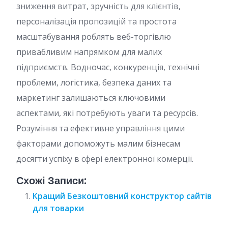
зниження витрат, зручність для клієнтів,
персоналізація пропозицій та простота
масштабування роблять веб-торгівлю
привабливим напрямком для малих
підприємств. Водночас, конкуренція, технічні
проблеми, логістика, безпека даних та
маркетинг залишаються ключовими
аспектами, які потребують уваги та ресурсів.
Розуміння та ефективне управління цими
факторами допоможуть малим бізнесам
досягти успіху в сфері електронної комерції.
Схожі Записи:
Кращий Безкоштовний конструктор сайтів
для товарки