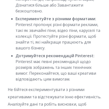
Дізнатися більше або Завантажити
безкоштовно.
Експериментуйте з різними форматами:
Pinterest пропонує різні формати реклами,
такі як звичайні піни, відео піни, каруселі та
колекції. Протестуйте різні формати, щоб
знайти ті, які найкраще працюють для
вашого бізнесу.
Дотримуйтеся рекомендацій Pinterest:
Pinterest має певні рекомендації щодо
розмірів зображень та інших технічних
вимог. Переконайтеся, що ваші креативи
відповідають цим вимогам.
Не бійтеся експериментувати з різними
креативами та відстежувати їхню ефективність.
Аналізуйте дані та робіть висновки, щоб