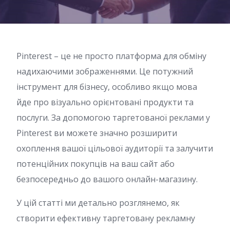
Pinterest – це не просто платформа для обміну
надихаючими зображеннями. Це потужний
інструмент для бізнесу, особливо якщо мова
йде про візуально орієнтовані продукти та
послуги. За допомогою таргетованої реклами у
Pinterest ви можете значно розширити
охоплення вашої цільової аудиторії та залучити
потенційних покупців на ваш сайт або
безпосередньо до вашого онлайн-магазину.
У цій статті ми детально розглянемо, як
створити ефективну таргетовану рекламну