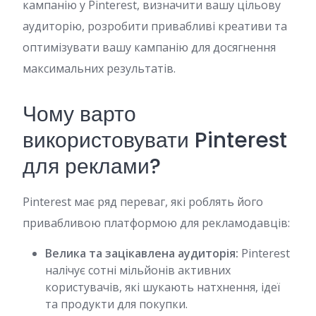
кампанію у Pinterest, визначити вашу цільову
аудиторію, розробити привабливі креативи та
оптимізувати вашу кампанію для досягнення
максимальних результатів.
Чому варто
використовувати Pinterest
для реклами?
Pinterest має ряд переваг, які роблять його
привабливою платформою для рекламодавців:
Велика та зацікавлена аудиторія:
Pinterest
налічує сотні мільйонів активних
користувачів, які шукають натхнення, ідеї
та продукти для покупки.