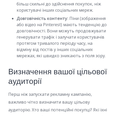
більш схильні до здійснення покупок, ніж
користувачі інших соціальних мереж.
Довговічність контенту:
Піни (зображення
або відео на Pinterest) мають тенденцію до
довговічності. Вони можуть продовжувати
генерувати трафік і залучати користувачів
протягом тривалого періоду часу, на
відміну від постів у інших соціальних
мережах, які швидко зникають з поля зору.
Визначення вашої цільової
аудиторії
Перш ніж запускати рекламну кампанію,
важливо чітко визначити вашу цільову
аудиторію. Хто ваші потенційні покупці? Які їхні