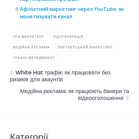
Афіліатний маркетинг через YouTube: як
монетизувати канал
CPA МАРКЕТИНГ
ЛІДОГЕНЕРАЦІЯ
МЕДІЙНА РЕКЛАМА
ПАРТНЕРСЬКИЙ МАРКЕТИНГ
ТРАФІК МЕНЕДЖМЕНТ
White Hat трафік: як працювати без
ризиків для акаунтів
Медійна реклама: як працюють банери та
відеооголошення
Категорії