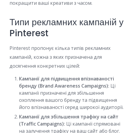
покращити ваші креативи з часом.
Типи рекламних кампаній у
Pinterest
Pinterest пропонує кілька типів рекламних
кампаній, кожна з яких призначена для
досягнення конкретних цілей:
Кампанії для підвищення впізнаваності
бренду (Brand Awareness Campaigns):
Ці
кампанії призначені для збільшення
охоплення вашого бренду та підвищення
його впізнаваності серед широкої аудиторії.
Кампанії для збільшення трафіку на сайт
(Traffic Campaigns):
Ці кампанії спрямовані
на залучення трафіку на ваш сайт або блог.