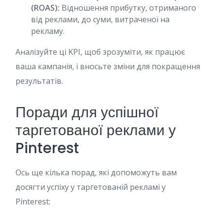
(ROAS):
Відношення прибутку, отриманого
від реклами, до суми, витраченої на
рекламу.
Аналізуйте ці KPI, щоб зрозуміти, як працює
ваша кампанія, і вносьте зміни для покращення
результатів.
Поради для успішної
таргетованої реклами у
Pinterest
Ось ще кілька порад, які допоможуть вам
досягти успіху у таргетованій рекламі у
Pinterest: