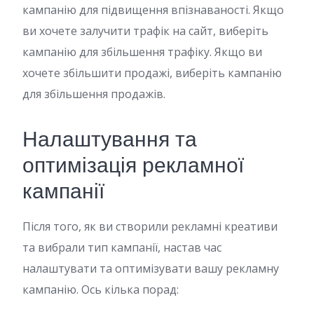
кампанію для підвищення впізнаваності. Якщо
ви хочете залучити трафік на сайт, виберіть
кампанію для збільшення трафіку. Якщо ви
хочете збільшити продажі, виберіть кампанію
для збільшення продажів.
Налаштування та
оптимізація рекламної
кампанії
Після того, як ви створили рекламні креативи
та вибрали тип кампанії, настав час
налаштувати та оптимізувати вашу рекламну
кампанію. Ось кілька порад: