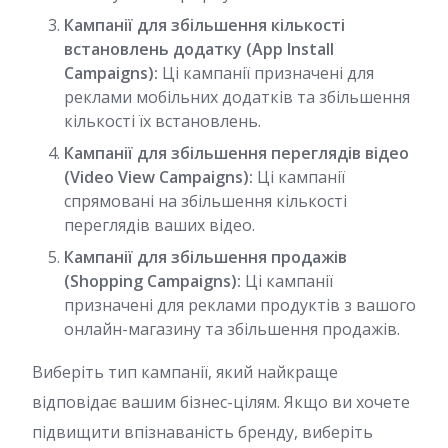
Кампанії для збільшення кількості
встановлень додатку (App Install
Campaigns):
Ці кампанії призначені для
реклами мобільних додатків та збільшення
кількості їх встановлень.
Кампанії для збільшення переглядів відео
(Video View Campaigns):
Ці кампанії
спрямовані на збільшення кількості
переглядів ваших відео.
Кампанії для збільшення продажів
(Shopping Campaigns):
Ці кампанії
призначені для реклами продуктів з вашого
онлайн-магазину та збільшення продажів.
Виберіть тип кампанії, який найкраще
відповідає вашим бізнес-цілям. Якщо ви хочете
підвищити впізнаваність бренду, виберіть