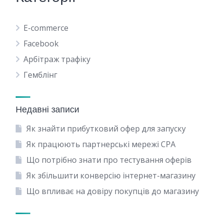
E-commerce
Facebook
Арбітраж трафіку
Гемблінг
Недавні записи
Як знайти прибутковий офер для запуску
Як працюють партнерські мережі CPA
Що потрібно знати про тестування оферів
Як збільшити конверсію інтернет-магазину
Що впливає на довіру покупців до магазину