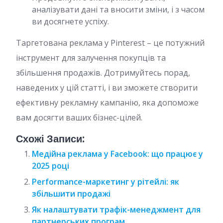
аналізувати дані та вносити зміни, і з часом
ви досягнете успіху.
Таргетована реклама у Pinterest – це потужний
інструмент для залучення покупців та
збільшення продажів. Дотримуйтесь порад,
наведених у цій статті, і ви зможете створити
ефективну рекламну кампанію, яка допоможе
вам досягти ваших бізнес-цілей.
Схожі Записи:
Медійна реклама у Facebook: що працює у
2025 році
Performance-маркетинг у рітейлі: як
збільшити продажі
Як налаштувати трафік-менеджмент для
партнерських програм