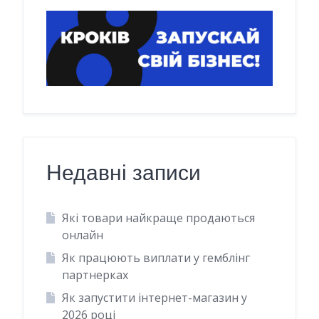
Недавні записи
Які товари найкраще продаються
онлайн
Як працюють виплати у гемблінг
партнерках
Як запустити інтернет-магазин у
2026 році