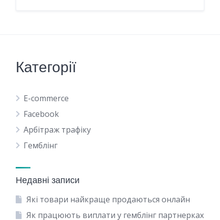
Категорії
E-commerce
Facebook
Арбітраж трафіку
Гемблінг
Недавні записи
Які товари найкраще продаються онлайн
Як працюють виплати у гемблінг партнерках