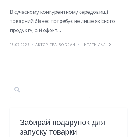
В сучасному конкурентному середовищі
товарний бізнес потребує не лише якісного
продукту, а й ефект…
08.07.2025
АВТОР CPA_BOGDAN
ЧИТАТИ ДАЛІ
Забирай подарунок для
запуску товарки