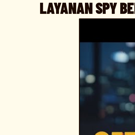
LAYANAN SPY BE