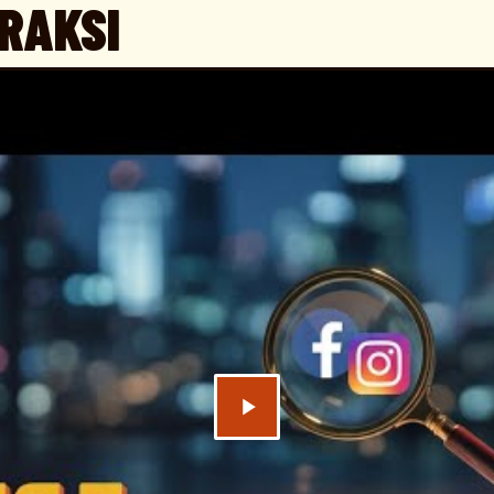
RAKSI