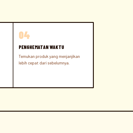
04
PENGHEMATAN WAKTU
Temukan produk yang menjanjikan
lebih cepat dari sebelumnya.