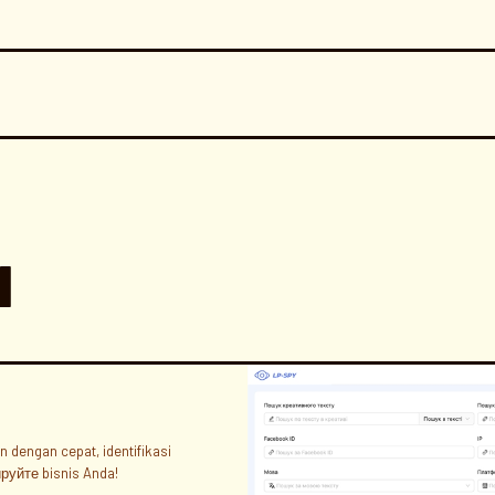
N
dengan cepat, identifikasi
руйте bisnis Anda!