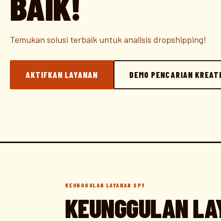
BAIK!
Temukan solusi terbaik untuk analisis dropshipping!
AKTIFKAN LAYANAN
DEMO PENCARIAN KREAT
KEUNGGULAN LAYANAN SPY
KEUNGGULAN LA