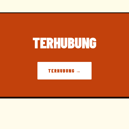
TERHUBUNG
TERHUBUNG →