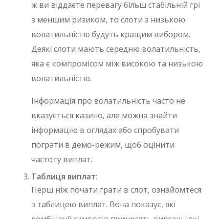
ж ви віддаєте перевагу більш стабільній грі
з меншим ризиком, то слоти з низькою
волатильністю будуть кращим вибором.
Деякі слоти мають середню волатильність,
яка є компромісом між високою та низькою
волатильністю.
Інформація про волатильність часто не
вказується казино, але можна знайти
інформацію в оглядах або спробувати
пограти в демо-режим, щоб оцінити
частоту виплат.
Таблиця виплат:
Перш ніж почати грати в слот, ознайомтеся
з таблицею виплат. Вона показує, які