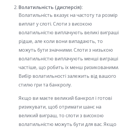
Волатильність (дисперсія):
Волатильність вказує на частоту та розмір
виплат у слоті. Слоти з високою
волатильністю виплачують великі виграші
рідше, але коли вони випадають, то
можуть бути значними. Слоти з низькою
волатильністю виплачують менші виграші
частіше, що робить їх менш ризикованими.
Вибір волатильності залежить від вашого
стилю гри та банкролу.
Якщо ви маєте великий банкрол і готові
ризикувати, щоб отримати шанс на
великий виграш, то слоти з високою
волатильністю можуть бути для вас. Якщо