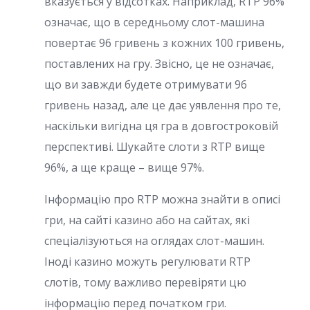
вказується у відсотках. Наприклад, RTP 96%
означає, що в середньому слот-машина
повертає 96 гривень з кожних 100 гривень,
поставлених на гру. Звісно, це не означає,
що ви завжди будете отримувати 96
гривень назад, але це дає уявлення про те,
наскільки вигідна ця гра в довгостроковій
перспективі. Шукайте слоти з RTP вище
96%, а ще краще – вище 97%.
Інформацію про RTP можна знайти в описі
гри, на сайті казино або на сайтах, які
спеціалізуються на оглядах слот-машин.
Іноді казино можуть регулювати RTP
слотів, тому важливо перевіряти цю
інформацію перед початком гри.