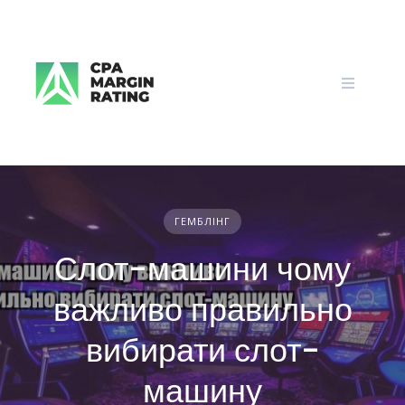
Skip
to
content
ГЕМБЛІНГ
Слот-машини чому
важливо правильно
вибирати слот-
машину