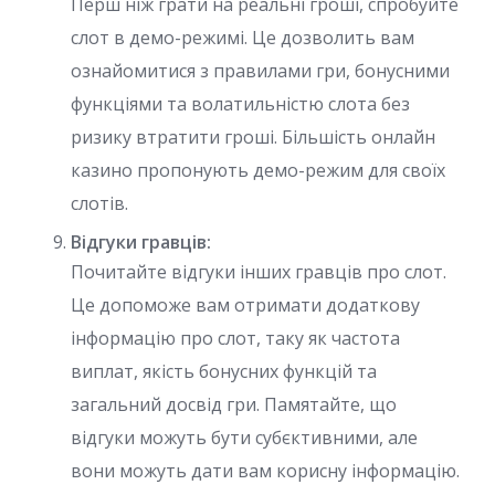
Перш ніж грати на реальні гроші, спробуйте
слот в демо-режимі. Це дозволить вам
ознайомитися з правилами гри, бонусними
функціями та волатильністю слота без
ризику втратити гроші. Більшість онлайн
казино пропонують демо-режим для своїх
слотів.
Відгуки гравців:
Почитайте відгуки інших гравців про слот.
Це допоможе вам отримати додаткову
інформацію про слот, таку як частота
виплат, якість бонусних функцій та
загальний досвід гри. Памятайте, що
відгуки можуть бути субєктивними, але
вони можуть дати вам корисну інформацію.