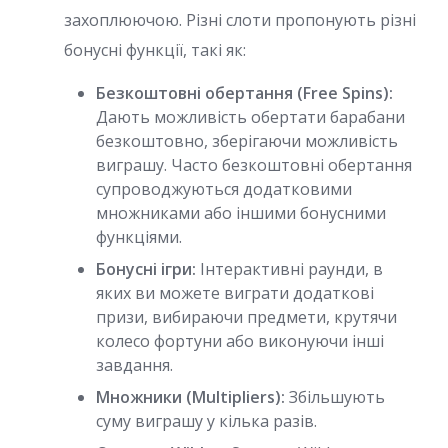
захоплюючою. Різні слоти пропонують різні
бонусні функції, такі як:
Безкоштовні обертання (Free Spins):
Дають можливість обертати барабани
безкоштовно, зберігаючи можливість
виграшу. Часто безкоштовні обертання
супроводжуються додатковими
множниками або іншими бонусними
функціями.
Бонусні ігри:
Інтерактивні раунди, в
яких ви можете виграти додаткові
призи, вибираючи предмети, крутячи
колесо фортуни або виконуючи інші
завдання.
Множники (Multipliers):
Збільшують
суму виграшу у кілька разів.