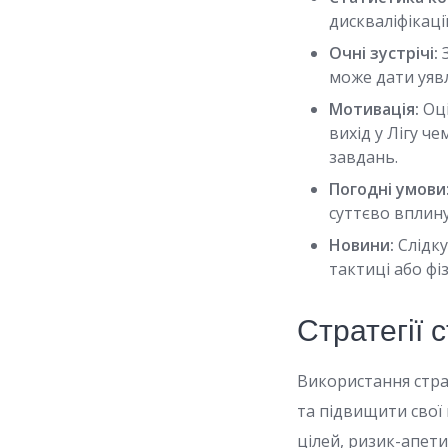
дискваліфікаці
Очні зустрічі:
З
може дати уявл
Мотивація:
Оці
вихід у Лігу ч
завдань.
Погодні умови
суттєво вплину
Новини:
Слідку
тактиці або фі
Стратегії 
Використання стра
та підвищити свої ш
цілей, ризик-апети