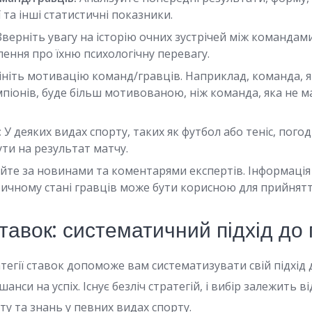
ї та інші статистичні показники.
верніть увагу на історію очних зустрічей між командам
ення про їхню психологічну перевагу.
ніть мотивацію команд/гравців. Наприклад, команда, я
емпіонів, буде більш мотивованою, ніж команда, яка не м
:
У деяких видах спорту, таких як футбол або теніс, пог
ти на результат матчу.
йте за новинами та коментарями експертів. Інформація п
зичному стані гравців може бути корисною для прийнятт
ставок: систематичний підхід до 
тегії ставок допоможе вам систематизувати свій підхід 
анси на успіх. Існує безліч стратегій, і вибір залежить 
ту та знань у певних видах спорту.