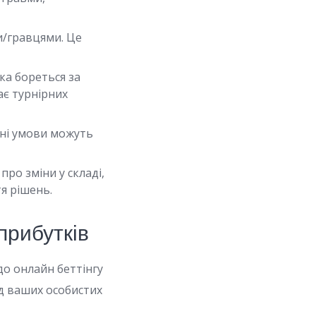
и/гравцями. Це
ка бореться за
ає турнірних
одні умови можуть
ро зміни у складі,
я рішень.
прибутків
до онлайн беттінгу
від ваших особистих