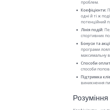
проблем.
Коефіцієнти:
П
одні й ті ж по
потенційний п
Лінія подій:
Пе
спортивних под
Бонуси та акції
програми лоял
максимальну в
Способи оплат
способи попов
Підтримка кліє
виникнення пит
Розуміння 