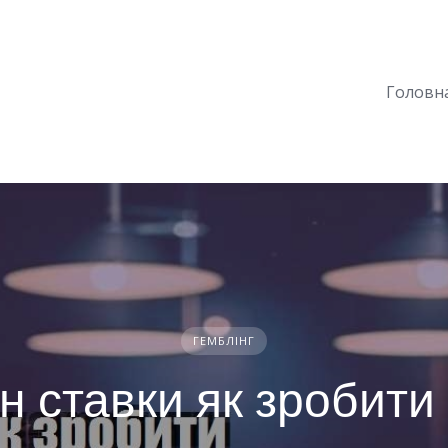
Головн
ГЕМБЛІНГ
 ставки як зробити 