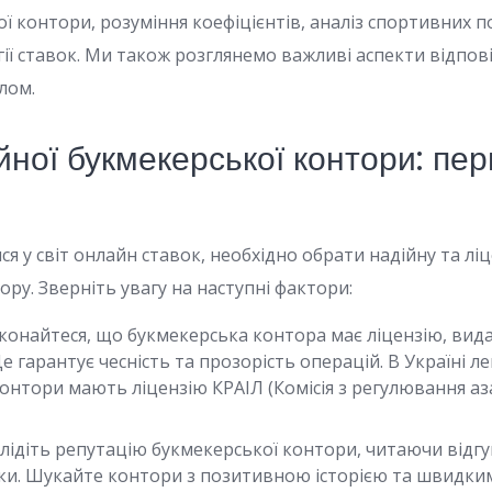
ї контори, розуміння коефіцієнтів, аналіз спортивних п
ії ставок. Ми також розглянемо важливі аспекти відпові
лом.
йної букмекерської контори: пе
я у світ онлайн ставок, необхідно обрати надійну та лі
ру. Зверніть увагу на наступні фактори:
онайтеся, що букмекерська контора має ліцензію, ви
е гарантує чесність та прозорість операцій. В Україні ле
онтори мають ліцензію КРАІЛ (Комісія з регулювання аз
лідіть репутацію букмекерської контори, читаючи відгу
нки. Шукайте контори з позитивною історією та швидк