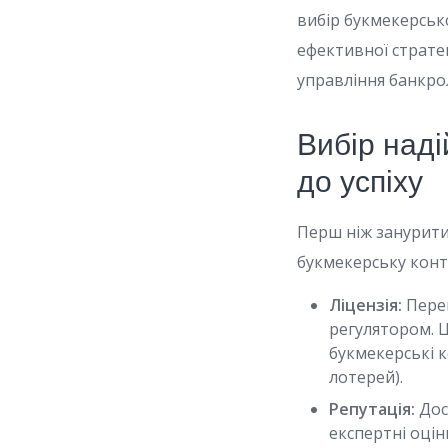
вибір букмекерсько
ефективної стратег
управління банкро
Вибір наді
до успіху
Перш ніж зануритис
букмекерську конто
Ліцензія:
Перек
регулятором. Ц
букмекерські к
лотерей).
Репутація:
Дос
експертні оці