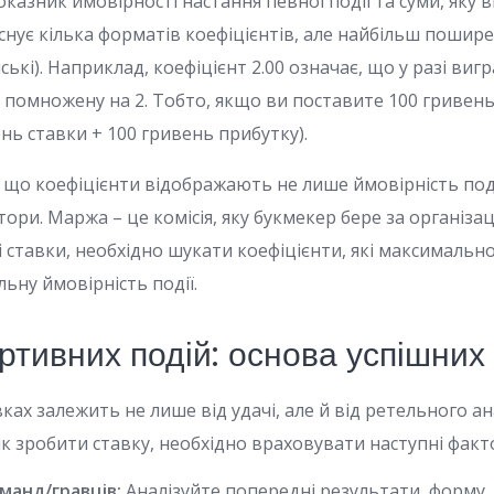
оказник ймовірності настання певної події та суми, яку 
снує кілька форматів коефіцієнтів, але найбільш поширен
ські). Наприклад, коефіцієнт 2.00 означає, що у разі ви
, помножену на 2. Тобто, якщо ви поставите 100 гривень
нь ставки + 100 гривень прибутку).
 що коефіцієнти відображають не лише ймовірність поді
ори. Маржа – це комісія, яку букмекер бере за організац
і ставки, необхідно шукати коефіцієнти, які максимальн
ьну ймовірність події.
ртивних подій: основа успішних
вках залежить не лише від удачі, але й від ретельного а
як зробити ставку, необхідно враховувати наступні факт
манд/гравців:
Аналізуйте попередні результати, форму,