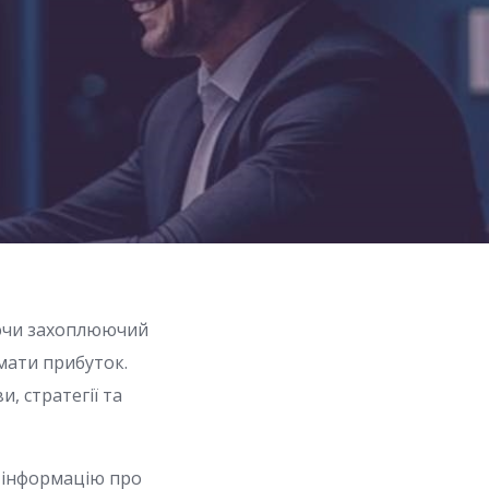
уючи захоплюючий
мати прибуток.
, стратегії та
у інформацію про