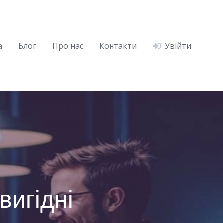
а
Блог
Про нас
Контакти
Увійти
вигідні