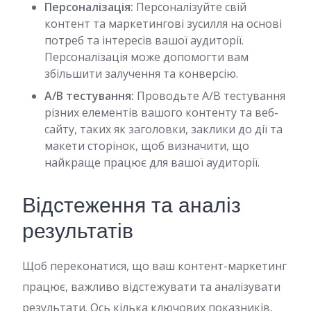
Персоналізація:
Персоналізуйте свій
контент та маркетингові зусилля на основі
потреб та інтересів вашої аудиторії.
Персоналізація може допомогти вам
збільшити залучення та конверсію.
A/B тестування:
Проводьте A/B тестування
різних елементів вашого контенту та веб-
сайту, таких як заголовки, заклики до дії та
макети сторінок, щоб визначити, що
найкраще працює для вашої аудиторії.
Відстеження та аналіз
результатів
Щоб переконатися, що ваш контент-маркетинг
працює, важливо відстежувати та аналізувати
результати. Ось кілька ключових показників,