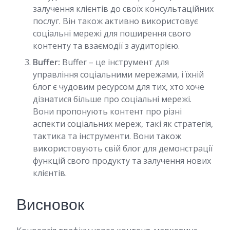
залучення клієнтів до своїх консультаційних
послуг. Він також активно використовує
соціальні мережі для поширення свого
контенту та взаємодії з аудиторією.
Buffer:
Buffer – це інструмент для
управління соціальними мережами, і їхній
блог є чудовим ресурсом для тих, хто хоче
дізнатися більше про соціальні мережі.
Вони пропонують контент про різні
аспекти соціальних мереж, такі як стратегія,
тактика та інструменти. Вони також
використовують свій блог для демонстрації
функцій свого продукту та залучення нових
клієнтів.
Висновок