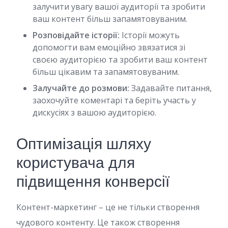
залучити увагу вашої аудиторії та зробити
ваш контент більш запамятовуваним.
Розповідайте історії:
Історії можуть
допомогти вам емоційно звязатися зі
своєю аудиторією та зробити ваш контент
більш цікавим та запамятовуваним.
Залучайте до розмови:
Задавайте питання,
заохочуйте коментарі та беріть участь у
дискусіях з вашою аудиторією.
Оптимізація шляху
користувача для
підвищення конверсії
Контент-маркетинг – це не тільки створення
чудового контенту. Це також створення