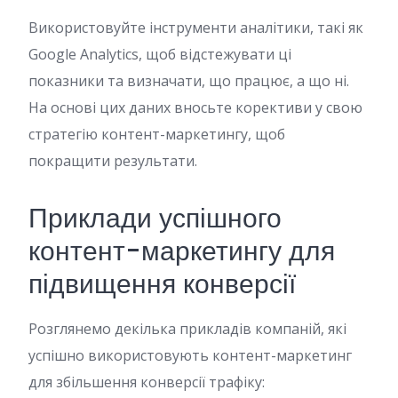
Використовуйте інструменти аналітики, такі як
Google Analytics, щоб відстежувати ці
показники та визначати, що працює, а що ні.
На основі цих даних вносьте корективи у свою
стратегію контент-маркетингу, щоб
покращити результати.
Приклади успішного
контент-маркетингу для
підвищення конверсії
Розглянемо декілька прикладів компаній, які
успішно використовують контент-маркетинг
для збільшення конверсії трафіку: