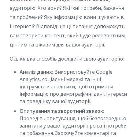
аудиторію. Хто вони? Які їхні потреби, бажання
та проблеми? Яку інформацію вони шукають в
Інтернеті? Відповіді на ці питання допоможуть
вам створити контент, який буде релевантним,
цінним та цікавим для вашої аудиторії.
Ось кілька способів дослідити свою аудиторію:
Аналіз даних:
Використовуйте Google
Analytics, соціальні мережі та інші
інструменти аналітики, щоб отримати
інформацію про демографічні дані, інтереси
та поведінку вашої аудиторії.
Опитування та зворотний звязок:
Проведіть опитування, щоб безпосередньо
запитати у вашої аудиторії про їхні потреби
та побажання. Заохочуйте коментарі та