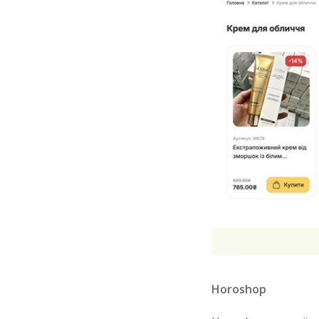
Horoshop