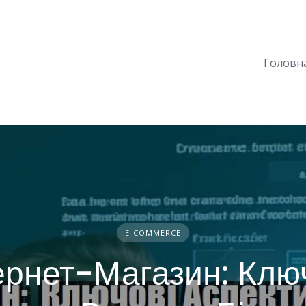
Головн
E-COMMERCE
ернет-Магазин: Клю