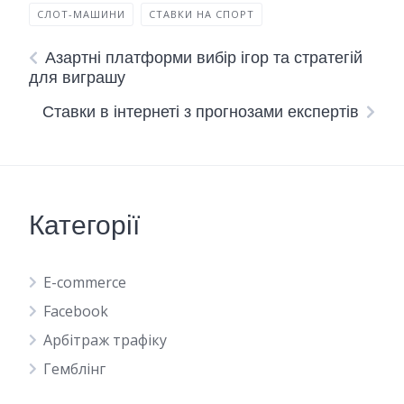
СЛОТ-МАШИНИ
СТАВКИ НА СПОРТ
Азартні платформи вибір ігор та стратегій
для виграшу
Ставки в інтернеті з прогнозами експертів
Категорії
E-commerce
Facebook
Арбітраж трафіку
Гемблінг