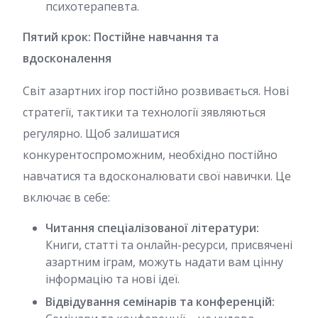
психотерапевта.
Пятий крок: Постійне навчання та
вдосконалення
Світ азартних ігор постійно розвивається. Нові
стратегії, тактики та технології зявляються
регулярно. Щоб залишатися
конкурентоспроможним, необхідно постійно
навчатися та вдосконалювати свої навички. Це
включає в себе:
Читання спеціалізованої літератури:
Книги, статті та онлайн-ресурси, присвячені
азартним іграм, можуть надати вам цінну
інформацію та нові ідеї.
Відвідування семінарів та конференцій: