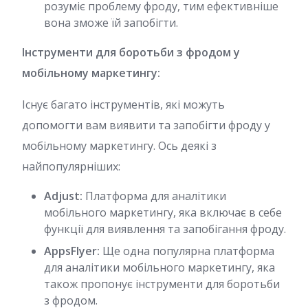
розуміє проблему фроду, тим ефективніше
вона зможе їй запобігти.
Інструменти для боротьби з фродом у
мобільному маркетингу:
Існує багато інструментів, які можуть
допомогти вам виявити та запобігти фроду у
мобільному маркетингу. Ось деякі з
найпопулярніших:
Adjust:
Платформа для аналітики
мобільного маркетингу, яка включає в себе
функції для виявлення та запобігання фроду.
AppsFlyer:
Ще одна популярна платформа
для аналітики мобільного маркетингу, яка
також пропонує інструменти для боротьби
з фродом.