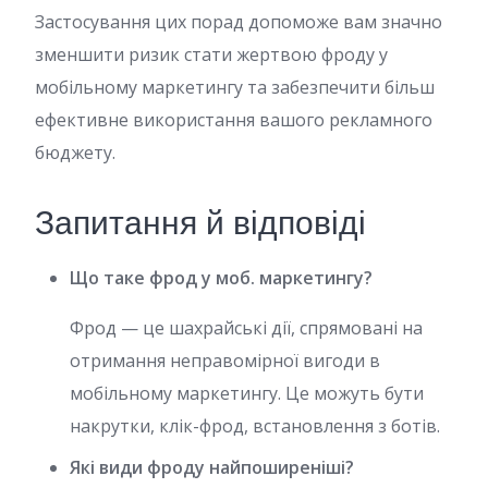
Застосування цих порад допоможе вам значно
зменшити ризик стати жертвою фроду у
мобільному маркетингу та забезпечити більш
ефективне використання вашого рекламного
бюджету.
Запитання й відповіді
Що таке фрод у моб. маркетингу?
Фрод — це шахрайські дії, спрямовані на
отримання неправомірної вигоди в
мобільному маркетингу. Це можуть бути
накрутки, клік-фрод, встановлення з ботів.
Які види фроду найпоширеніші?