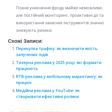
Повне уникнення фроду майже неможливе,
але постійний моніторинг, проактивні дії та
використання захисних інструментів значно
знижують ризики.
Схожі Записи:
Перекупка трафіку: як визначити якість
залучених лідів
Тизерна реклама у 2025 році: які формати
працюють
RTB-реклама у мобільному маркетингу: як
працює
Медійна реклама у YouTube: як
створювати ефективні ролики