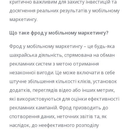
критично важливим для захисту інвестицій та
досягнення реальних результатів у мобільному
маркетингу.
Що таке фрод у мобільному маркетингу?
Фрод у мобільному маркетингу – це будь-яка
шахрайська діяльність, спрямована на обман
рекламних систем з метою отримання
незаконної вигоди. Це може включати в себе
штучне збільшення кількості кліків, установок
додатків, переглядів відео або інших метрик,
які використовуються для оцінки ефективності
рекламних кампаній. Фрод призводить до
спотворення даних, неточних звітів та, як
наслідок, до неефективного розподілу