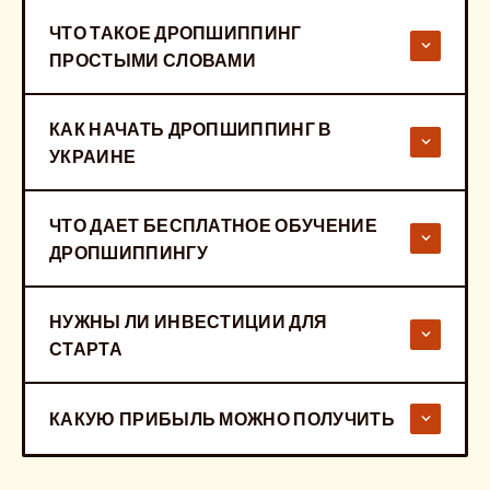
ЧТО ТАКОЕ ДРОПШИППИНГ
ПРОСТЫМИ СЛОВАМИ
КАК НАЧАТЬ ДРОПШИППИНГ В
УКРАИНЕ
ЧТО ДАЕТ БЕСПЛАТНОЕ ОБУЧЕНИЕ
ДРОПШИППИНГУ
НУЖНЫ ЛИ ИНВЕСТИЦИИ ДЛЯ
СТАРТА
КАКУЮ ПРИБЫЛЬ МОЖНО ПОЛУЧИТЬ