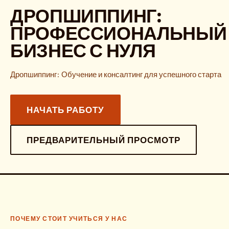
ДРОПШИППИНГ:
ПРОФЕССИОНАЛЬНЫЙ
БИЗНЕС С НУЛЯ
Дропшиппинг: Обучение и консалтинг для успешного старта
НАЧАТЬ РАБОТУ
ПРЕДВАРИТЕЛЬНЫЙ ПРОСМОТР
ПОЧЕМУ СТОИТ УЧИТЬСЯ У НАС