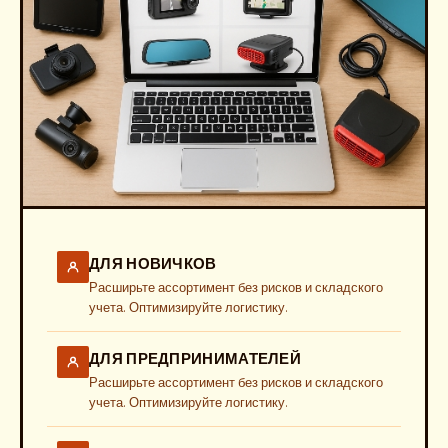
ДЛЯ НОВИЧКОВ
Расширьте ассортимент без рисков и складского
учета. Оптимизируйте логистику.
ДЛЯ ПРЕДПРИНИМАТЕЛЕЙ
Расширьте ассортимент без рисков и складского
учета. Оптимизируйте логистику.