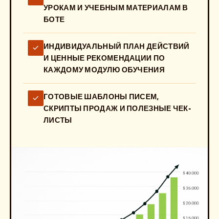
УРОКАМ И УЧЕБНЫМ МАТЕРИАЛАМ В
БОТЕ
ИНДИВИДУАЛЬНЫЙ ПЛАН ДЕЙСТВИЙ
И ЦЕННЫЕ РЕКОМЕНДАЦИИ ПО
КАЖДОМУ МОДУЛЮ ОБУЧЕНИЯ
ГОТОВЫЕ ШАБЛОНЫ ПИСЕМ,
СКРИПТЫ ПРОДАЖ И ПОЛЕЗНЫЕ ЧЕК-
ЛИСТЫ