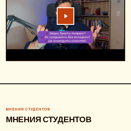
МНЕНИЯ СТУДЕНТОВ
МНЕНИЯ СТУДЕНТОВ