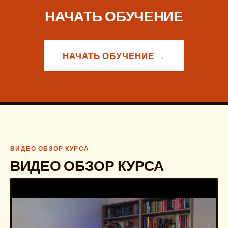
НАЧАТЬ ОБУЧЕНИЕ
НАЧАТЬ ОБУЧЕНИЕ →
ВИДЕО ОБЗОР КУРСА
ВИДЕО ОБЗОР КУРСА