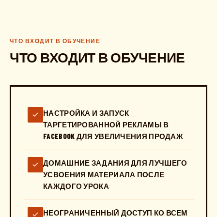
ЧТО ВХОДИТ В ОБУЧЕНИЕ
ЧТО ВХОДИТ В ОБУЧЕНИЕ
НАСТРОЙКА И ЗАПУСК
ТАРГЕТИРОВАННОЙ РЕКЛАМЫ В
FACEBOOK ДЛЯ УВЕЛИЧЕНИЯ ПРОДАЖ
ДОМАШНИЕ ЗАДАНИЯ ДЛЯ ЛУЧШЕГО
УСВОЕНИЯ МАТЕРИАЛА ПОСЛЕ
КАЖДОГО УРОКА
НЕОГРАНИЧЕННЫЙ ДОСТУП КО ВСЕМ