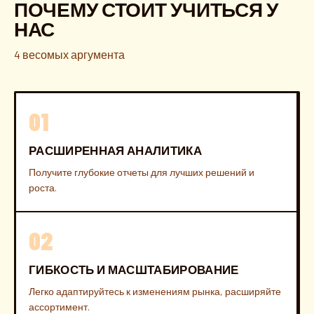
ПОЧЕМУ СТОИТ УЧИТЬСЯ У
НАС
4 весомых аргумента
01
РАСШИРЕННАЯ АНАЛИТИКА
Получите глубокие отчеты для лучших решений и
роста.
02
ГИБКОСТЬ И МАСШТАБИРОВАНИЕ
Легко адаптируйтесь к изменениям рынка, расширяйте
ассортимент.