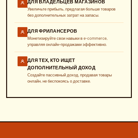
ДЛЯ ВЛАДЕЛЬЦЕВ МАГАЗИНОВ
Увеличьте прибыль, предлагая больше товаров
без дополнительных затрат на запасы.
ДЛЯ ФРИЛАНСЕРОВ
Монетизируйте свои навыки в e-commerce,
управляя онлайн-продажами эффективно.
ДЛЯ ТЕХ, КТО ИЩЕТ
ДОПОЛНИТЕЛЬНЫЙ ДОХОД
Создайте пассивный доход, продавая товары
онлайн, не беспокоясь о доставке.