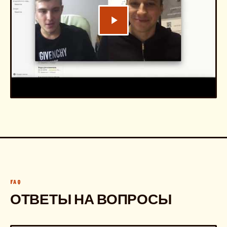
FAQ
ОТВЕТЫ НА ВОПРОСЫ