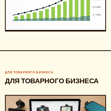
ДЛЯ ТОВАРНОГО БИЗНЕСА
ДЛЯ ТОВАРНОГО БИЗНЕСА