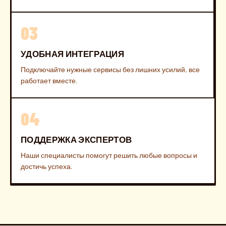
03
УДОБНАЯ ИНТЕГРАЦИЯ
Подключайте нужные сервисы без лишних усилий, все
работает вместе.
04
ПОДДЕРЖКА ЭКСПЕРТОВ
Наши специалисты помогут решить любые вопросы и
достичь успеха.