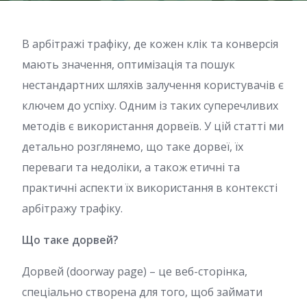
В арбітражі трафіку, де кожен клік та конверсія
мають значення, оптимізація та пошук
нестандартних шляхів залучення користувачів є
ключем до успіху. Одним із таких суперечливих
методів є використання дорвеїв. У цій статті ми
детально розглянемо, що таке дорвеї, їх
переваги та недоліки, а також етичні та
практичні аспекти їх використання в контексті
арбітражу трафіку.
Що таке дорвей?
Дорвей (doorway page) – це веб-сторінка,
спеціально створена для того, щоб займати