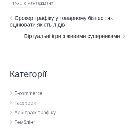
ТРАФІК МЕНЕДЖМЕНТ
Брокер трафіку у товарному бізнесі: як
оцінювати якість лідів
Віртуальні ігри з живими суперниками
Категорії
E-commerce
Facebook
Арбітраж трафіку
Гемблінг