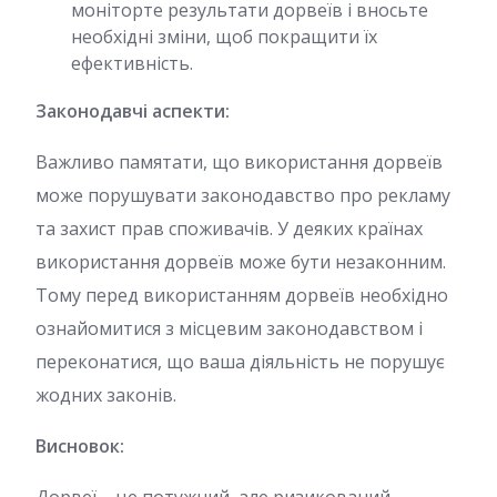
моніторте результати дорвеїв і вносьте
необхідні зміни, щоб покращити їх
ефективність.
Законодавчі аспекти:
Важливо памятати, що використання дорвеїв
може порушувати законодавство про рекламу
та захист прав споживачів. У деяких країнах
використання дорвеїв може бути незаконним.
Тому перед використанням дорвеїв необхідно
ознайомитися з місцевим законодавством і
переконатися, що ваша діяльність не порушує
жодних законів.
Висновок: