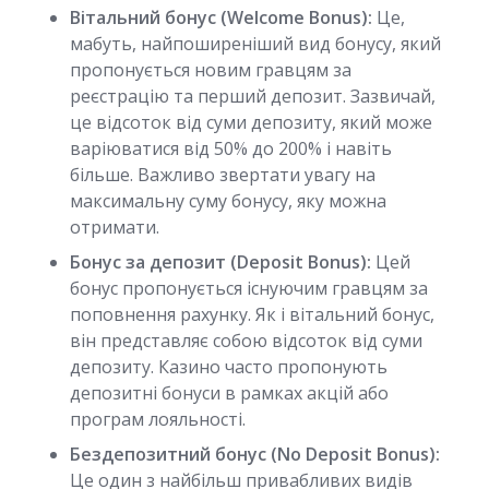
Вітальний бонус (Welcome Bonus):
Це,
мабуть, найпоширеніший вид бонусу, який
пропонується новим гравцям за
реєстрацію та перший депозит. Зазвичай,
це відсоток від суми депозиту, який може
варіюватися від 50% до 200% і навіть
більше. Важливо звертати увагу на
максимальну суму бонусу, яку можна
отримати.
Бонус за депозит (Deposit Bonus):
Цей
бонус пропонується існуючим гравцям за
поповнення рахунку. Як і вітальний бонус,
він представляє собою відсоток від суми
депозиту. Казино часто пропонують
депозитні бонуси в рамках акцій або
програм лояльності.
Бездепозитний бонус (No Deposit Bonus):
Це один з найбільш привабливих видів