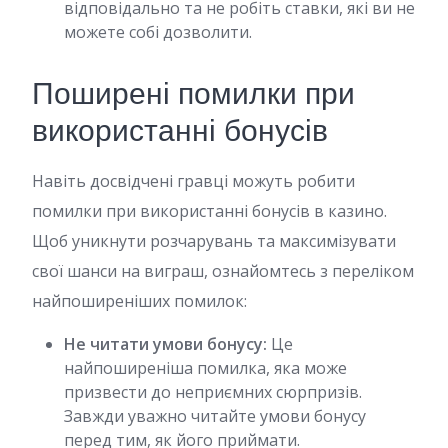
відповідально та не робіть ставки, які ви не
можете собі дозволити.
Поширені помилки при
використанні бонусів
Навіть досвідчені гравці можуть робити
помилки при використанні бонусів в казино.
Щоб уникнути розчарувань та максимізувати
свої шанси на виграш, ознайомтесь з переліком
найпоширеніших помилок:
Не читати умови бонусу:
Це
найпоширеніша помилка, яка може
призвести до неприємних сюрпризів.
Завжди уважно читайте умови бонусу
перед тим, як його приймати.