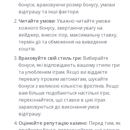
бонуси, враховуючи розмір бонусу, умови
відіграшу та інші фактори.
Читайте умови:
Уважно читайте умови
кожного бонусу, звертаючи увагу на
вейджер, внесок ігор, максимальну ставку,
термін дії та обмеження на виведення
коштів.
Враховуйте свій стиль гри:
Вибирайте
бонуси, які відповідають вашому стилю гри
та улюбленим іграм. Якщо ви віддаєте
перевагу ігровим автоматам, шукайте
бонуси з великою кількістю фріспінів. Якщо
вам більше подобаються настільні ігри,
переконайтеся, що ставки в цих іграх
зараховуються до виконання умов
відіграшу.
Оцінюйте репутацію казино:
Перед тим, як