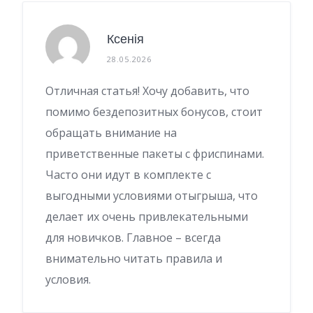
Ксенія
28.05.2026
Отличная статья! Хочу добавить, что
помимо бездепозитных бонусов, стоит
обращать внимание на
приветственные пакеты с фриспинами.
Часто они идут в комплекте с
выгодными условиями отыгрыша, что
делает их очень привлекательными
для новичков. Главное – всегда
внимательно читать правила и
условия.