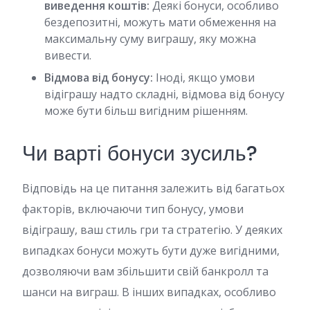
виведення коштів:
Деякі бонуси, особливо
бездепозитні, можуть мати обмеження на
максимальну суму виграшу, яку можна
вивести.
Відмова від бонусу:
Іноді, якщо умови
відіграшу надто складні, відмова від бонусу
може бути більш вигідним рішенням.
Чи варті бонуси зусиль?
Відповідь на це питання залежить від багатьох
факторів, включаючи тип бонусу, умови
відіграшу, ваш стиль гри та стратегію. У деяких
випадках бонуси можуть бути дуже вигідними,
дозволяючи вам збільшити свій банкролл та
шанси на виграш. В інших випадках, особливо