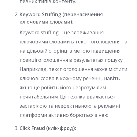
певних типів контенту.
Keyword Stuffing (перенасичення
ключовими словами):
Keyword stuffing – це зловживання
ключовими словами в тексті оголошення та
на цільовій сторінці з метою підвищення
позиції оголошення в результатах пошуку.
Наприклад, текст оголошення може містити
ключові слова в кожному реченні, навіть
якщо це робить його незрозумілим і
нечитабельним. Ця техніка вважається
застарілою та неефективною, а рекламні
платформи активно борються з нею.
Click Fraud (клік-фрод):