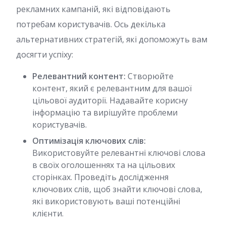
рекламних кампаній, які відповідають
потребам користувачів. Ось декілька
альтернативних стратегій, які допоможуть вам
досягти успіху:
Релевантний контент:
Створюйте
контент, який є релевантним для вашої
цільової аудиторії. Надавайте корисну
інформацію та вирішуйте проблеми
користувачів.
Оптимізація ключових слів:
Використовуйте релевантні ключові слова
в своїх оголошеннях та на цільових
сторінках. Проведіть дослідження
ключових слів, щоб знайти ключові слова,
які використовують ваші потенційні
клієнти.