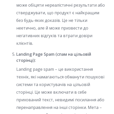
може обіцяти нереалістичні результати або
стверджувати, що продукт є найкращим
без будь-яких доказів. Це не тільки
неетично, але й може призвести до
негативних відгуків та втрати довіри
клієнтів.
Landing Page Spam (спам на цільовій
сторінці):
Landing page spam – це використання
технік, які намагаються обманути пошукові
системи та користувачів на цільовій
сторінці. Це може включати в себе
прихований текст, невидимі посилання або
перенаправлення на інші сторінки. Мета –