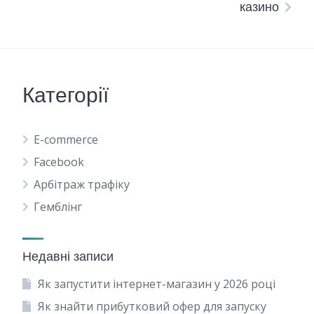
казино
Категорії
E-commerce
Facebook
Арбітраж трафіку
Гемблінг
Недавні записи
Як запустити інтернет-магазин у 2026 році
Як знайти прибутковий офер для запуску