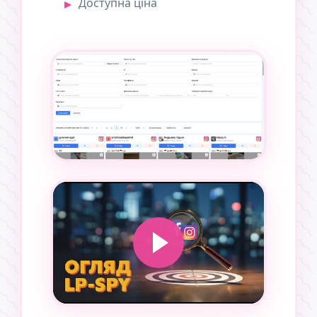
Доступна ціна