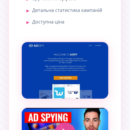
Детальна статистика кампаній
Доступна ціна