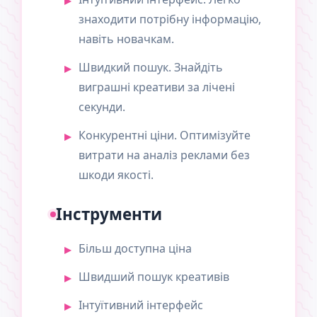
знаходити потрібну інформацію,
навіть новачкам.
Швидкий пошук. Знайдіть
виграшні креативи за лічені
секунди.
Конкурентні ціни. Оптимізуйте
витрати на аналіз реклами без
шкоди якості.
Інструменти
Більш доступна ціна
Швидший пошук креативів
Інтуїтивний інтерфейс