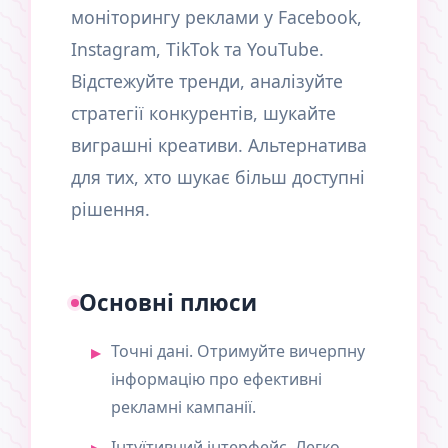
моніторингу реклами у Facebook,
Instagram, TikTok та YouTube.
Відстежуйте тренди, аналізуйте
стратегії конкурентів, шукайте
виграшні креативи. Альтернатива
для тих, хто шукає більш доступні
рішення.
Основні плюси
Точні дані. Отримуйте вичерпну
інформацію про ефективні
рекламні кампанії.
Інтуїтивний інтерфейс. Легко