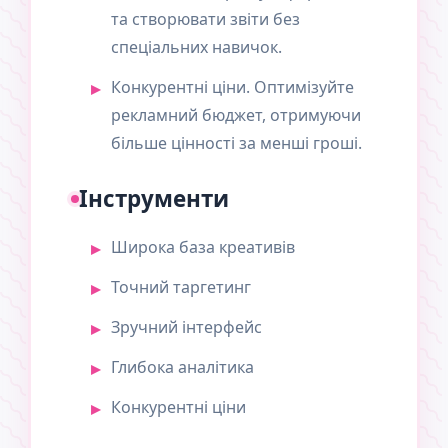
та створювати звіти без
спеціальних навичок.
Конкурентні ціни. Оптимізуйте
рекламний бюджет, отримуючи
більше цінності за менші гроші.
Інструменти
Широка база креативів
Точний таргетинг
Зручний інтерфейс
Глибока аналітика
Конкурентні ціни