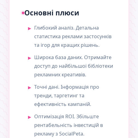
Основні плюси
Глибокий аналіз. Детальна
статистика реклами застосунків
та ігор для кращих рішень.
Широка база даних. Отримайте
доступ до найбільшої бібліотеки
рекламних креативів.
Точні дані. Інформація про
тренди, таргетинг та
ефективність кампаній.
Оптимізація ROI. Збільште
рентабельність інвестицій в
рекламу з SocialPeta.