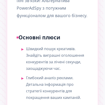
їхні зв'язки! Альтернатива
PowerAdSpy з потужним
функціоналом для вашого бізнесу.
Основні плюси
Швидкий пошук креативів.
Знайдіть виграшні оголошення
конкурентів за лічені секунди,
заощаджуючи час.
Глибокий аналіз реклами.
Детальна інформація про
стратегії конкурентів для
покращення ваших кампаній.