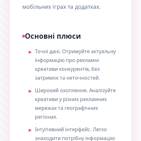
мобільних іграх та додатках.
Основні плюси
Точні дані. Отримуйте актуальну
інформацію про рекламні
креативи конкурентів, без
затримок та неточностей.
Широкий охоплення. Аналізуйте
креативи у різних рекламних
мережах та географічних
регіонах.
Інтуїтивний інтерфейс. Легко
знаходити потрібну інформацію