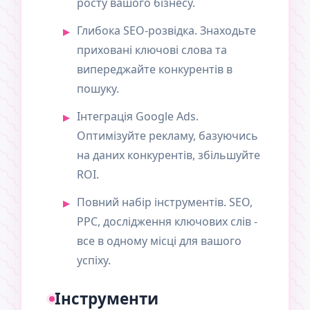
росту вашого бізнесу.
Глибока SEO-розвідка. Знаходьте
приховані ключові слова та
випереджайте конкурентів в
пошуку.
Інтеграція Google Ads.
Оптимізуйте рекламу, базуючись
на даних конкурентів, збільшуйте
ROI.
Повний набір інструментів. SEO,
PPC, дослідження ключових слів -
все в одному місці для вашого
успіху.
Інструменти