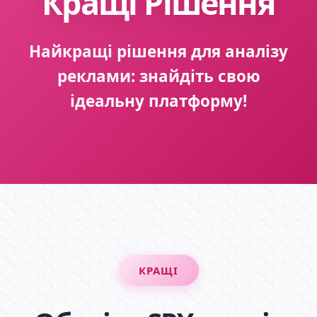
Кращі Рішення
Найкращі рішення для аналізу
реклами: знайдіть свою
ідеальну платформу!
КРАЩІ