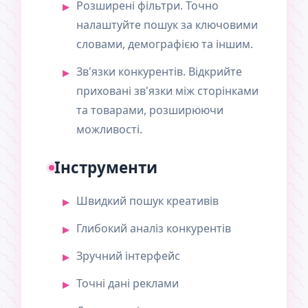
Розширені фільтри. Точно
налаштуйте пошук за ключовими
словами, демографією та іншим.
Зв'язки конкурентів. Відкрийте
приховані зв'язки між сторінками
та товарами, розширюючи
можливості.
Інструменти
Швидкий пошук креативів
Глибокий аналіз конкурентів
Зручний інтерфейс
Точні дані реклами