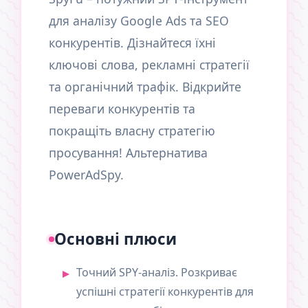
для аналізу Google Ads та SEO
конкурентів. Дізнайтеся їхні
ключові слова, рекламні стратегії
та органічний трафік. Відкрийте
переваги конкурентів та
покращіть власну стратегію
просування! Альтернатива
PowerAdSpy.
Основні плюси
Точний SPY-аналіз. Розкриває
успішні стратегії конкурентів для