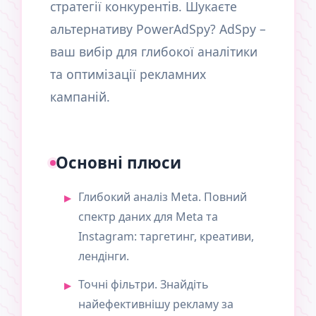
стратегії конкурентів. Шукаєте
альтернативу PowerAdSpy? AdSpy –
ваш вибір для глибокої аналітики
та оптимізації рекламних
кампаній.
Основні плюси
Глибокий аналіз Meta. Повний
спектр даних для Meta та
Instagram: таргетинг, креативи,
лендінги.
Точні фільтри. Знайдіть
найефективнішу рекламу за