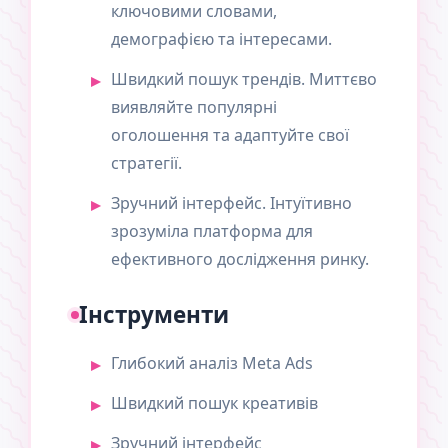
ключовими словами,
демографією та інтересами.
Швидкий пошук трендів. Миттєво
виявляйте популярні
оголошення та адаптуйте свої
стратегії.
Зручний інтерфейс. Інтуїтивно
зрозуміла платформа для
ефективного дослідження ринку.
Інструменти
Глибокий аналіз Meta Ads
Швидкий пошук креативів
Зручний інтерфейс