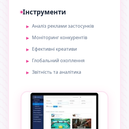
Інструменти
Аналіз реклами застосунків
Моніторинг конкурентів
Ефективні креативи
Глобальний охоплення
Звітність та аналітика