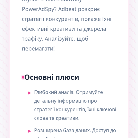
PowerAdSpy? Adbeat розкриє
стратегії конкурентів, покаже їхні
ефективні креативи та джерела
трафіку. Аналізуйте, щоб
перемагати!
Основні плюси
Глибокий аналіз. Отримуйте
детальну інформацію про
стратегії конкурентів, їхні ключові
слова та креативи.
Розширена база даних. Доступ до