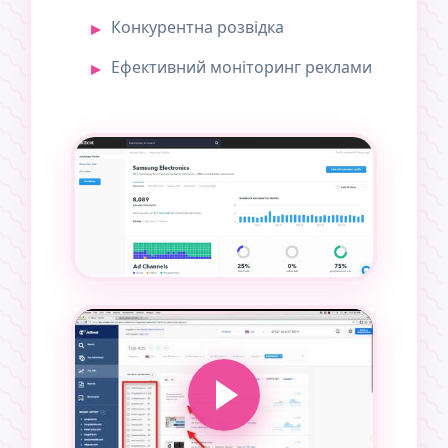
Конкурентна розвідка
Ефективний моніторинг реклами