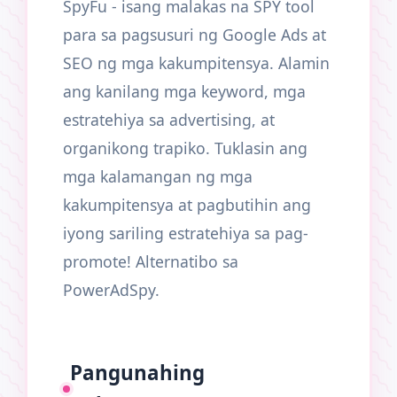
SpyFu - isang malakas na SPY tool
para sa pagsusuri ng Google Ads at
SEO ng mga kakumpitensya. Alamin
ang kanilang mga keyword, mga
estratehiya sa advertising, at
organikong trapiko. Tuklasin ang
mga kalamangan ng mga
kakumpitensya at pagbutihin ang
iyong sariling estratehiya sa pag-
promote! Alternatibo sa
PowerAdSpy.
Pangunahing