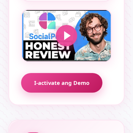
I-activate ang Demo