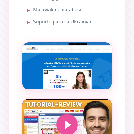
Malawak na database
Suporta para sa Ukrainian