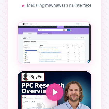
Madaling maunawaan na interface