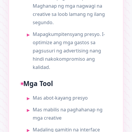
Maghanap ng mga nagwagi na
creative sa loob lamang ng ilang
segundo.
Mapagkumpitensyang presyo. I-
optimize ang mga gastos sa
pagsusuri ng advertising nang
hindi nakokompromiso ang
kalidad.
Mga Tool
Mas abot-kayang presyo
Mas mabilis na paghahanap ng
mga creative
Madaling gamitin na interface