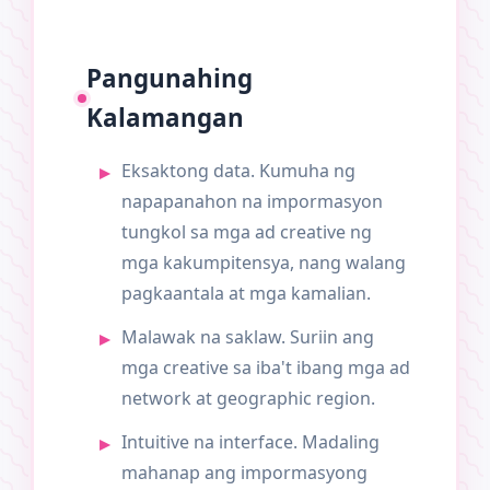
Pangunahing
Kalamangan
Eksaktong data. Kumuha ng
napapanahon na impormasyon
tungkol sa mga ad creative ng
mga kakumpitensya, nang walang
pagkaantala at mga kamalian.
Malawak na saklaw. Suriin ang
mga creative sa iba't ibang mga ad
network at geographic region.
Intuitive na interface. Madaling
mahanap ang impormasyong