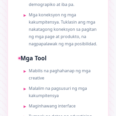
demograpiko at iba pa.
Mga koneksyon ng mga
kakumpitensya. Tuklasin ang mga
nakatagong koneksyon sa pagitan
ng mga page at produkto, na
nagpapalawak ng mga posibilidad.
Mga Tool
Mabilis na paghahanap ng mga
creative
Malalim na pagsusuri ng mga
kakumpitensya
Maginhawang interface