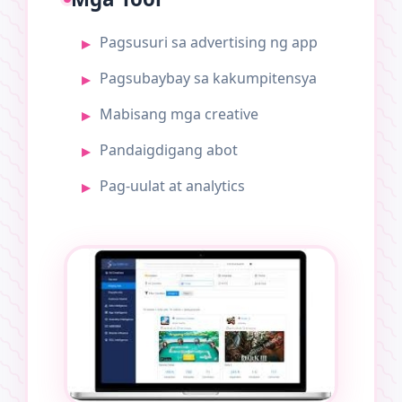
Pagsusuri sa advertising ng app
Pagsubaybay sa kakumpitensya
Mabisang mga creative
Pandaigdigang abot
Pag-uulat at analytics