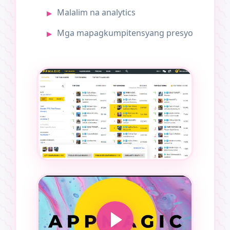
Malalim na analytics
Mga mapagkumpitensyang presyo