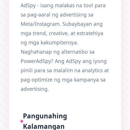
AdSpy - isang malakas na tool para
sa pag-aaral ng advertising sa
Meta/Instagram. Subaybayan ang
mga trend, creative, at estratehiya
ng mga kakumpitensya.
Naghahanap ng alternatibo sa
PowerAdSpy? Ang AdSpy ang iyong
pinili para sa malalim na analytics at
pag-optimize ng mga kampanya sa
advertising.
Pangunahing
Kalamangan