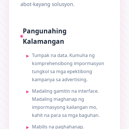
abot-kayang solusyon.
Pangunahing
Kalamangan
Tumpak na data. Kumuha ng
komprehensibong impormasyon
tungkol sa mga epektibong
kampanya sa advertising.
Madaling gamitin na interface.
Madaling maghanap ng
impormasyong kailangan mo,
kahit na para sa mga baguhan.
Mabilis na paghahanap.