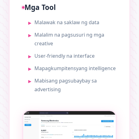
Mga Tool
Malawak na saklaw ng data
Malalim na pagsusuri ng mga
creative
User-friendly na interface
Mapagkumpitensyang intelligence
Mabisang pagsubaybay sa
advertising