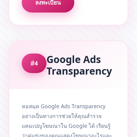
ลงทะเบียน
Google Ads
4
Transparency
หอสมุด Google Ads Transparency
อย่างเป็นทางการช่วยให้คุณสำรวจ
แคมเปญโฆษณาใน Google ได้ เรียนรู้
ว่าคู่แข่งของคุณแสดงโฆษณาอะไรและ