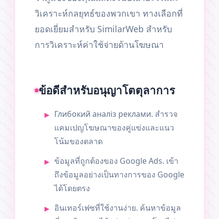
วิเคราะห์กลยุทธ์ของพวกเขา ทางเลือกที่
ยอดเยี่ยมสำหรับ SimilarWeb สำหรับ
การวิเคราะห์ค่าใช้จ่ายด้านโฆษณา
ข้อดีสำหรับอนุญาโตตุลาการ
Глибокий аналіз реклами. สำรวจ
แคมเปญโฆษณาของคู่แข่งและแนว
โน้มของตลาด
ข้อมูลที่ถูกต้องของ Google Ads. เข้า
ถึงข้อมูลอย่างเป็นทางการของ Google
ได้โดยตรง
อินเทอร์เฟซที่ใช้งานง่าย. ค้นหาข้อมูล