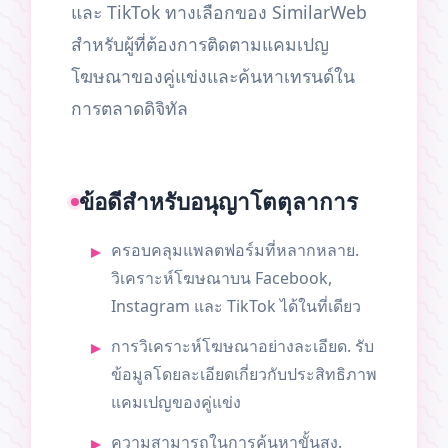
และ TikTok ทางเลือกของ SimilarWeb
สำหรับผู้ที่ต้องการติดตามแคมเปญ
โฆษณาของคู่แข่งและค้นหาเทรนด์ใน
การตลาดดิจิทัล
ข้อดีสำหรับอนุญาโตตุลาการ
ครอบคลุมแพลตฟอร์มที่หลากหลาย.
วิเคราะห์โฆษณาบน Facebook,
Instagram และ TikTok ได้ในที่เดียว
การวิเคราะห์โฆษณาอย่างละเอียด. รับ
ข้อมูลโดยละเอียดเกี่ยวกับประสิทธิภาพ
แคมเปญของคู่แข่ง
ความสามารถในการค้นหาขั้นสูง.