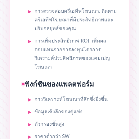
การตรวจสอบครีเอทีฟโฆษณา. ติดตาม
ครีเอทีฟโฆษณาที่มีประสิทธิภาพและ
ปรับกลยุทธ์ของคุณ
การเพิ่มประสิทธิภาพ ROI. เพิ่มผล
ตอบแทนจากการลงทุนโดยการ
วิเคราะห์ประสิทธิภาพของแคมเปญ
โฆษณา
ฟังก์ชันของแพลตฟอร์ม
การวิเคราะห์โฆษณาที่ลึกซึ้งยิ่งขึ้น
ข้อมูลเชิงลึกของคู่แข่ง
ตัวกรองขั้นสูง
ราคาต่ำกว่า SW