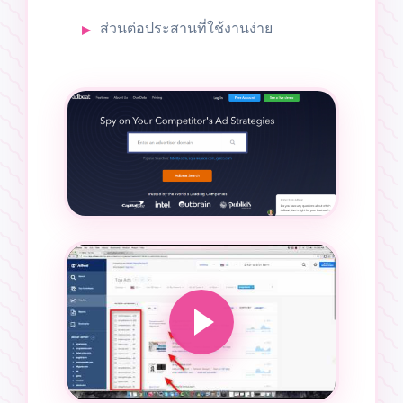
ส่วนต่อประสานที่ใช้งานง่าย