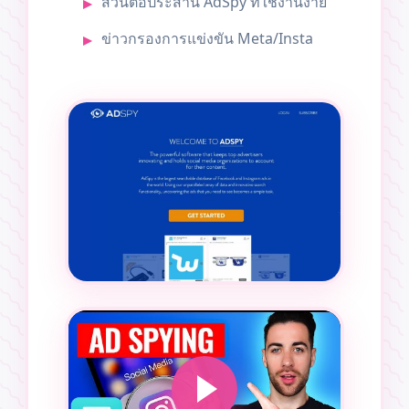
ส่วนต่อประสาน AdSpy ที่ใช้งานง่าย
ข่าวกรองการแข่งขัน Meta/Insta