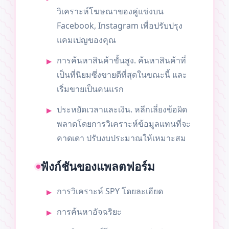
วิเคราะห์โฆษณาของคู่แข่งบน
Facebook, Instagram เพื่อปรับปรุง
แคมเปญของคุณ
การค้นหาสินค้าขั้นสูง. ค้นหาสินค้าที่
เป็นที่นิยมซึ่งขายดีที่สุดในขณะนี้ และ
เริ่มขายเป็นคนแรก
ประหยัดเวลาและเงิน. หลีกเลี่ยงข้อผิด
พลาดโดยการวิเคราะห์ข้อมูลแทนที่จะ
คาดเดา ปรับงบประมาณให้เหมาะสม
ฟังก์ชันของแพลตฟอร์ม
การวิเคราะห์ SPY โดยละเอียด
การค้นหาอัจฉริยะ