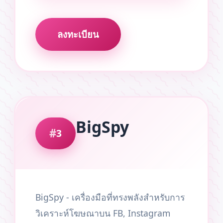
ลงทะเบียน
BigSpy
3
BigSpy - เครื่องมือที่ทรงพลังสำหรับการ
วิเคราะห์โฆษณาบน FB, Instagram