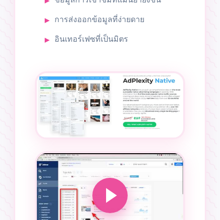
การส่งออกข้อมูลที่ง่ายดาย
อินเทอร์เฟซที่เป็นมิตร