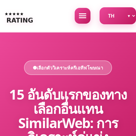
เลือกตัววิเคราะห์ครีเอทีฟโฆษณา
15 อันดับแรกของทาง
เลือกอื่นแทน
SimilarWeb: การ