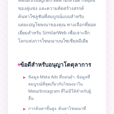
Meta/Instagram ติดตามเทรนด์ กลยุทธ์
ของคู่แข่ง และความคิดสร้างสรรค์
ค้นหาโซลูชันที่สมบูรณ์แบบสำหรับ
แคมเปญโฆษณาของคุณ ทางเลือกที่ยอด
เยี่ยมสำหรับ SimilarWeb เพื่อเจาะลึก
โลกแห่งการโฆษณาบนโซเชียลมีเดีย
ข้อดีสำหรับอนุญาโตตุลาการ
ข้อมูล Meta Ads ที่แม่นยำ. ข้อมูลที่
สมบูรณ์ที่สุดเกี่ยวกับโฆษณาใน
Meta/Instagram ที่ไม่มีให้สำหรับผู้
อื่น
การค้นหาขั้นสูง. ค้นหาโฆษณาที่