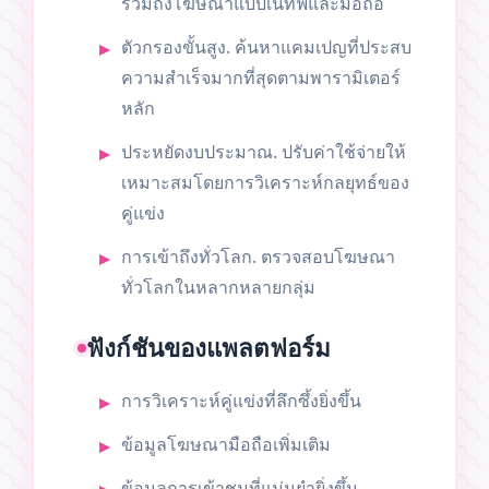
รวมถึงโฆษณาแบบเนทีฟและมือถือ
ตัวกรองขั้นสูง. ค้นหาแคมเปญที่ประสบ
ความสำเร็จมากที่สุดตามพารามิเตอร์
หลัก
ประหยัดงบประมาณ. ปรับค่าใช้จ่ายให้
เหมาะสมโดยการวิเคราะห์กลยุทธ์ของ
คู่แข่ง
การเข้าถึงทั่วโลก. ตรวจสอบโฆษณา
ทั่วโลกในหลากหลายกลุ่ม
ฟังก์ชันของแพลตฟอร์ม
การวิเคราะห์คู่แข่งที่ลึกซึ้งยิ่งขึ้น
ข้อมูลโฆษณามือถือเพิ่มเติม
ข้อมูลการเข้าชมที่แม่นยำยิ่งขึ้น