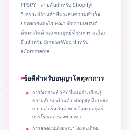
PPSPY - สายลับสำหรับ Shopify!
วิเคราะห์ร้านค้าที่ประสบความสำเร็จ
ยอดขายและโฆษณา ติดตามเทรนด์
ค้นหาสินค้าและกลยุทธ์ที่ชนะ ทางเลือก
อื่นสำหรับ SimilarWeb สำหรับ
eCommerce
ข้อดีสำหรับอนุญาโตตุลาการ
การวิเคราะห์ SPY ที่แม่นยำ. เรียนรู้
ความลับของร้านค้า Shopify ที่ประสบ
ความสำเร็จ สินค้าขายดีและกลยุทธ์
การโฆษณาของพวกเขา
การสอดแนมโฆษณาโดยละเอียด.