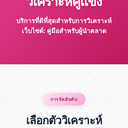
วิเคราะห์คู่แข่ง
บริการที่ดีที่สุดสำหรับการวิเคราะห์
เว็บไซต์: คู่มือสำหรับผู้นำตลาด
การจัดอันดับ
เลือกตัววิเคราะห์