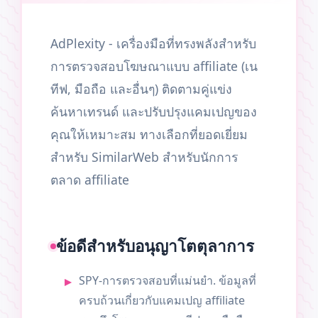
AdPlexity - เครื่องมือที่ทรงพลังสำหรับ
การตรวจสอบโฆษณาแบบ affiliate (เน
ทีฟ, มือถือ และอื่นๆ) ติดตามคู่แข่ง
ค้นหาเทรนด์ และปรับปรุงแคมเปญของ
คุณให้เหมาะสม ทางเลือกที่ยอดเยี่ยม
สำหรับ SimilarWeb สำหรับนักการ
ตลาด affiliate
ข้อดีสำหรับอนุญาโตตุลาการ
SPY-การตรวจสอบที่แม่นยำ. ข้อมูลที่
ครบถ้วนเกี่ยวกับแคมเปญ affiliate