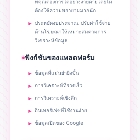
ที่คุณต้องการได้อย่างง่ายดายโดยไม่
ต้องใช้ความพยายามมากนัก
ประหยัดงบประมาณ. ปรับค่าใช้จ่าย
ด้านโฆษณาให้เหมาะสมตามการ
วิเคราะห์ข้อมูล
ฟังก์ชันของแพลตฟอร์ม
ข้อมูลที่แม่นยำยิ่งขึ้น
การวิเคราะห์ที่รวดเร็ว
การวิเคราะห์เชิงลึก
อินเทอร์เฟซที่ใช้งานง่าย
ข้อมูลเปิดของ Google