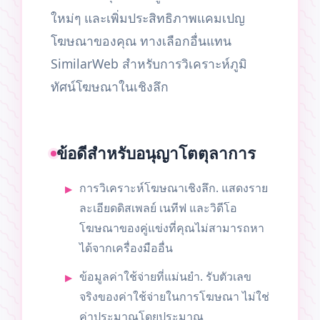
ใหม่ๆ และเพิ่มประสิทธิภาพแคมเปญ
โฆษณาของคุณ ทางเลือกอื่นแทน
SimilarWeb สำหรับการวิเคราะห์ภูมิ
ทัศน์โฆษณาในเชิงลึก
ข้อดีสำหรับอนุญาโตตุลาการ
การวิเคราะห์โฆษณาเชิงลึก. แสดงราย
ละเอียดดิสเพลย์ เนทีฟ และวิดีโอ
โฆษณาของคู่แข่งที่คุณไม่สามารถหา
ได้จากเครื่องมืออื่น
ข้อมูลค่าใช้จ่ายที่แม่นยำ. รับตัวเลข
จริงของค่าใช้จ่ายในการโฆษณา ไม่ใช่
ค่าประมาณโดยประมาณ