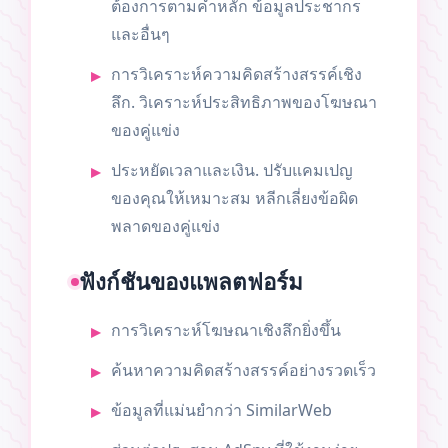
ต้องการตามคำหลัก ข้อมูลประชากร
และอื่นๆ
การวิเคราะห์ความคิดสร้างสรรค์เชิง
ลึก. วิเคราะห์ประสิทธิภาพของโฆษณา
ของคู่แข่ง
ประหยัดเวลาและเงิน. ปรับแคมเปญ
ของคุณให้เหมาะสม หลีกเลี่ยงข้อผิด
พลาดของคู่แข่ง
ฟังก์ชันของแพลตฟอร์ม
การวิเคราะห์โฆษณาเชิงลึกยิ่งขึ้น
ค้นหาความคิดสร้างสรรค์อย่างรวดเร็ว
ข้อมูลที่แม่นยำกว่า SimilarWeb