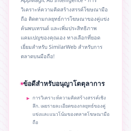
วิเคราะห์ความคิดสร้างสรรค์โฆษณามือ
ถือ ติดตามกลยุทธ์การโฆษณาของคู่แข่ง
ค้นพบเทรนด์ และเพิ่มประสิทธิภาพ
แคมเปญของคุณเอง ทางเลือกที่ยอด
เยี่ยมสำหรับ SimilarWeb สำหรับการ
ตลาดบนมือถือ!
ข้อดีสำหรับอนุญาโตตุลาการ
การวิเคราะห์ความคิดสร้างสรรค์เชิง
ลึก. เผยรายละเอียดของกลยุทธ์ของคู่
แข่งและแนวโน้มของตลาดโฆษณามือ
ถือ