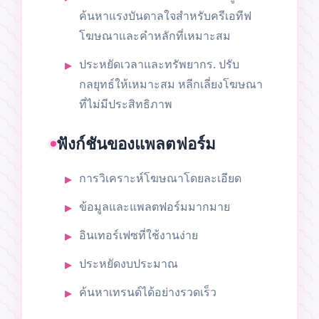
ค้นหาแรงบันดาลใจสำหรับครีเอทีฟ
โฆษณาและคำหลักที่เหมาะสม
ประหยัดเวลาและทรัพยากร. ปรับ
กลยุทธ์ให้เหมาะสม หลีกเลี่ยงโฆษณา
ที่ไม่มีประสิทธิภาพ
ฟังก์ชันของแพลตฟอร์ม
การวิเคราะห์โฆษณาโดยละเอียด
ข้อมูลและแพลตฟอร์มมากมาย
อินเทอร์เฟซที่ใช้งานง่าย
ประหยัดงบประมาณ
ค้นหาเทรนด์ได้อย่างรวดเร็ว