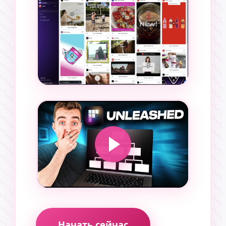
Начать сейчас