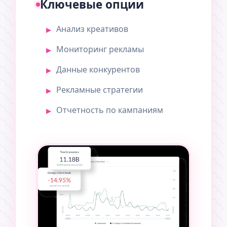
Ключевые опции
Анализ креативов
Мониторинг рекламы
Данные конкурентов
Рекламные стратегии
Отчетность по кампаниям