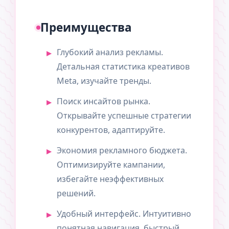
Преимущества
Глубокий анализ рекламы.
Детальная статистика креативов
Meta, изучайте тренды.
Поиск инсайтов рынка.
Открывайте успешные стратегии
конкурентов, адаптируйте.
Экономия рекламного бюджета.
Оптимизируйте кампании,
избегайте неэффективных
решений.
Удобный интерфейс. Интуитивно
понятная навигация, быстрый