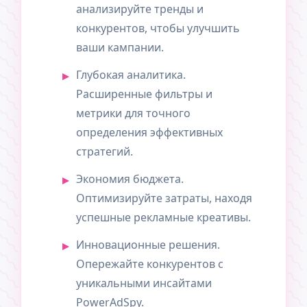
анализируйте тренды и
конкурентов, чтобы улучшить
ваши кампании.
Глубокая аналитика.
Расширенные фильтры и
метрики для точного
определения эффективных
стратегий.
Экономия бюджета.
Оптимизируйте затраты, находя
успешные рекламные креативы.
Инновационные решения.
Опережайте конкурентов с
уникальными инсайтами
PowerAdSpy.