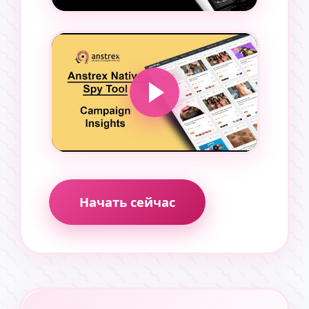
Начать сейчас