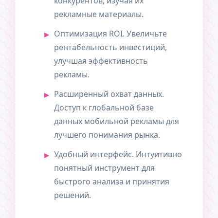
конкурентов, изучая их
рекламные материалы.
Оптимизация ROI. Увеличьте
рентабельность инвестиций,
улучшая эффективность
рекламы.
Расширенный охват данных.
Доступ к глобальной базе
данных мобильной рекламы для
лучшего понимания рынка.
Удобный интерфейс. Интуитивно
понятный инструмент для
быстрого анализа и принятия
решений.