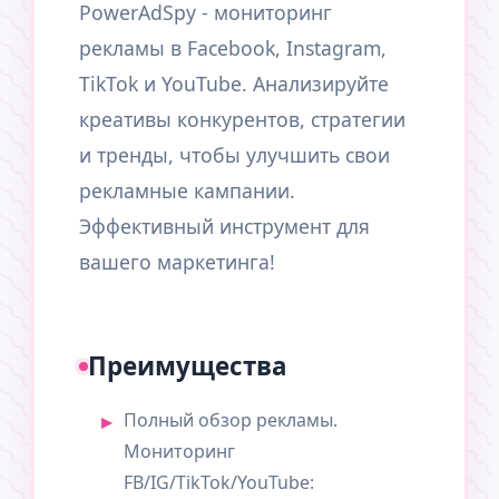
PowerAdSpy - мониторинг
рекламы в Facebook, Instagram,
TikTok и YouTube. Анализируйте
креативы конкурентов, стратегии
и тренды, чтобы улучшить свои
рекламные кампании.
Эффективный инструмент для
вашего маркетинга!
Преимущества
Полный обзор рекламы.
Мониторинг
FB/IG/TikTok/YouTube: