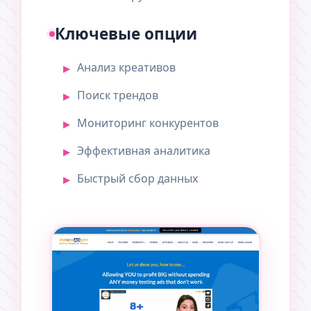
Ключевые опции
Анализ креативов
Поиск трендов
Мониторинг конкурентов
Эффективная аналитика
Быстрый сбор данных