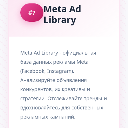
Meta Ad
7
Library
Meta Ad Library - официальная
база данных рекламы Meta
(Facebook, Instagram).
Анализируйте объявления
конкурентов, их креативы и
стратегии. Отслеживайте тренды и
вдохновляйтесь для собственных
рекламных кампаний.