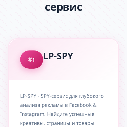
сервис
LP-SPY
1
LP-SPY - SPY-сервис для глубокого
анализа рекламы в Facebook &
Instagram. Найдите успешные
креативы, страницы и товары