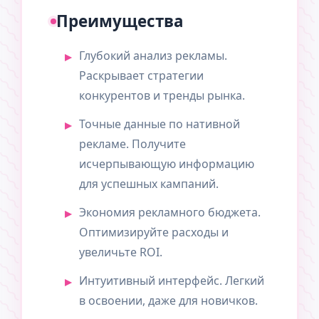
Преимущества
Глубокий анализ рекламы.
Раскрывает стратегии
конкурентов и тренды рынка.
Точные данные по нативной
рекламе. Получите
исчерпывающую информацию
для успешных кампаний.
Экономия рекламного бюджета.
Оптимизируйте расходы и
увеличьте ROI.
Интуитивный интерфейс. Легкий
в освоении, даже для новичков.