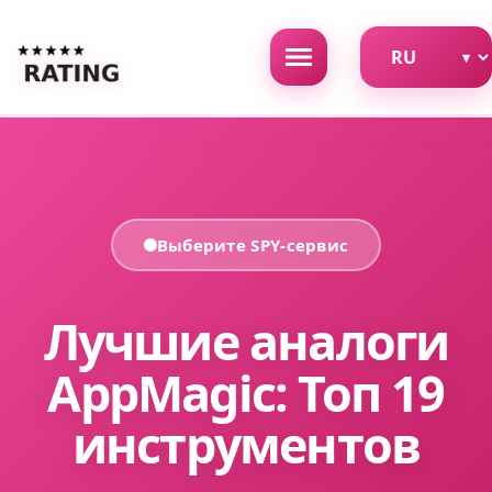
Выберите SPY-сервис
Лучшие аналоги
AppMagic: Топ 19
инструментов