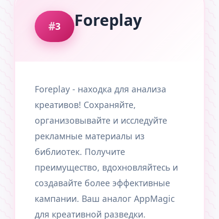
Foreplay
3
Foreplay - находка для анализа
креативов! Сохраняйте,
организовывайте и исследуйте
рекламные материалы из
библиотек. Получите
преимущество, вдохновляйтесь и
создавайте более эффективные
кампании. Ваш аналог AppMagic
для креативной разведки.