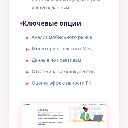
доступ к данным.
Ключевые опции
Анализ мобильного рынка
Мониторинг рекламы Meta
Данные по креативам
Отслеживание конкурентов
Оценка эффективности РК