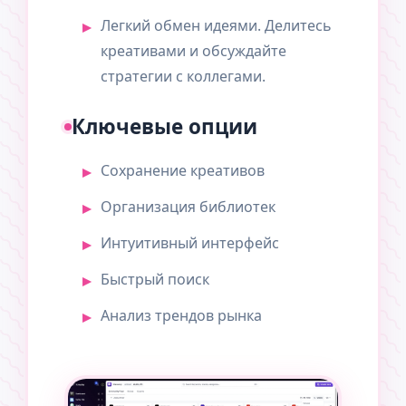
Легкий обмен идеями. Делитесь
креативами и обсуждайте
стратегии с коллегами.
Ключевые опции
Сохранение креативов
Организация библиотек
Интуитивный интерфейс
Быстрый поиск
Анализ трендов рынка