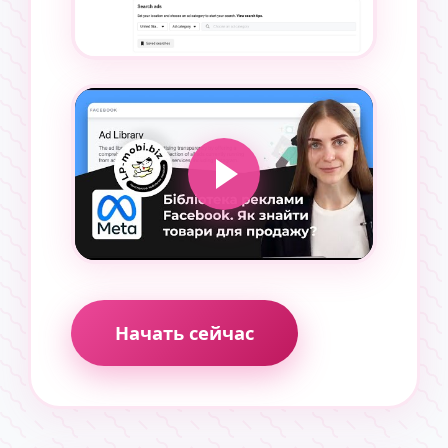
Начать сейчас