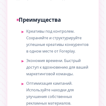
Преимущества
Креативы под контролем.
Сохраняйте и структурируйте
успешные креативы конкурентов
в одном месте от Foreplay.
Экономия времени. Быстрый
доступ к вдохновению для вашей
маркетинговой команды.
Оптимизация кампаний.
Используйте находки для
улучшения собственных
рекламных материалов.