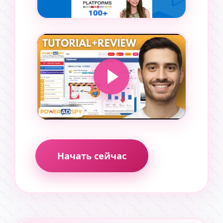
Начать сейчас