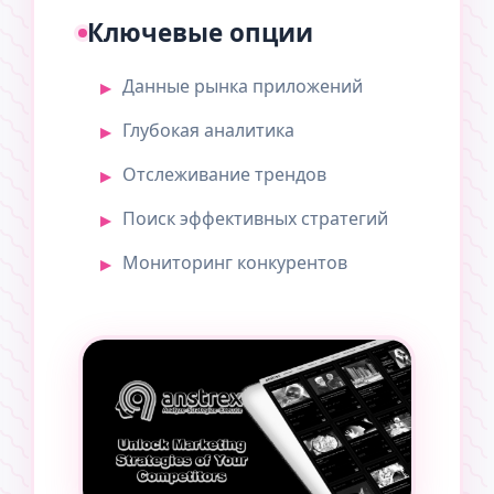
Ключевые опции
Данные рынка приложений
Глубокая аналитика
Отслеживание трендов
Поиск эффективных стратегий
Мониторинг конкурентов