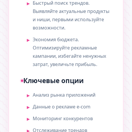
Быстрый поиск трендов.
Выявляйте актуальные продукты
и ниши, первыми используйте
возможности.
Экономия бюджета.
Оптимизируйте рекламные
кампании, избегайте ненужных
затрат, увеличьте прибыль.
Ключевые опции
Анализ рынка приложений
Данные о рекламе e-com
Мониторинг конкурентов
Отслеживание трендов