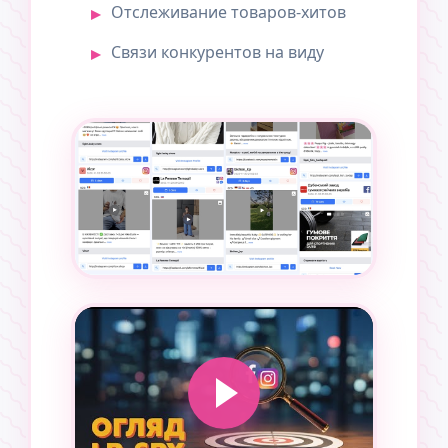
Отслеживание товаров-хитов
Связи конкурентов на виду