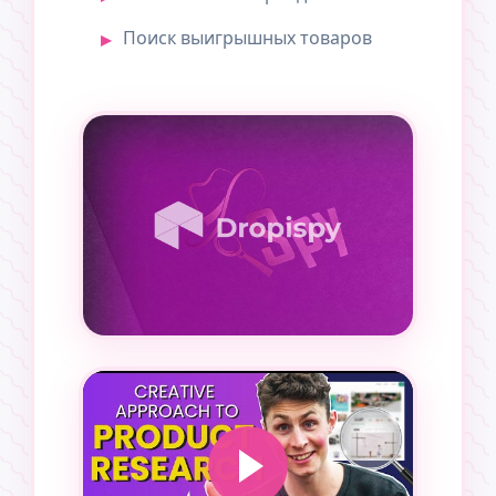
Поиск выигрышных товаров