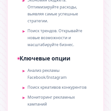
Экономия бюджета.
Оптимизируйте расходы,
выявляя самые успешные
стратегии.
Поиск трендов. Открывайте
новые возможности и
масштабируйте бизнес.
Ключевые опции
Анализ рекламы
Facebook/Instagram
Поиск креативов конкурентов
Мониторинг рекламных
кампаний