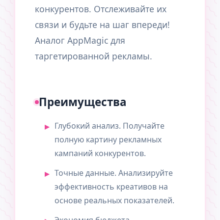
конкурентов. Отслеживайте их
связи и будьте на шаг впереди!
Аналог AppMagic для
таргетированной рекламы.
Преимущества
Глубокий анализ. Получайте
полную картину рекламных
кампаний конкурентов.
Точные данные. Анализируйте
эффективность креативов на
основе реальных показателей.