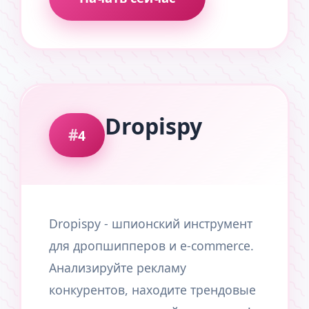
Dropispy
4
Dropispy - шпионский инструмент
для дропшипперов и e-commerce.
Анализируйте рекламу
конкурентов, находите трендовые