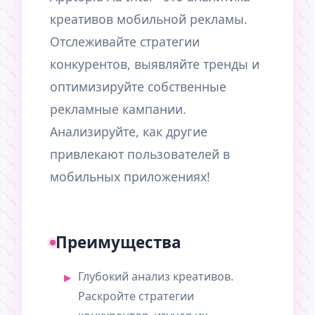
креативов мобильной рекламы.
Отслеживайте стратегии
конкурентов, выявляйте тренды и
оптимизируйте собственные
рекламные кампании.
Анализируйте, как другие
привлекают пользователей в
мобильных приложениях!
Преимущества
Глубокий анализ креативов.
Раскройте стратегии