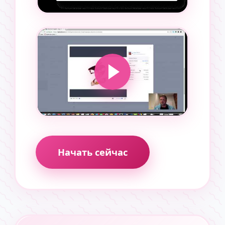
Начать сейчас