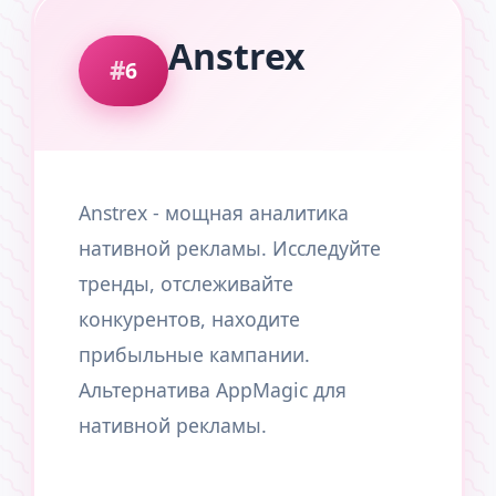
Anstrex
6
Anstrex - мощная аналитика
нативной рекламы. Исследуйте
тренды, отслеживайте
конкурентов, находите
прибыльные кампании.
Альтернатива AppMagic для
нативной рекламы.