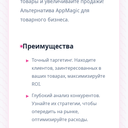
товары и увеличивайте продажи!
Альтернатива AppMagic для
товарного бизнеса.
Преимущества
Точный таргетинг. Находите
клиентов, заинтересованных в
ваших товарах, максимизируйте
ROI.
Глубокий анализ конкурентов.
Узнайте их стратегии, чтобы
опередить на рынке,
оптимизируйте расходы.