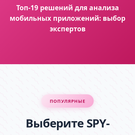
Топ-19 решений для анализа
мобильных приложений: выбор
экспертов
ПОПУЛЯРНЫЕ
Выберите SPY-