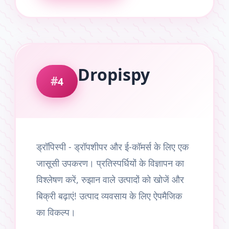
Dropispy
4
ड्रॉपिस्पी - ड्रॉपशीपर और ई-कॉमर्स के लिए एक
जासूसी उपकरण। प्रतिस्पर्धियों के विज्ञापन का
विश्लेषण करें, रुझान वाले उत्पादों को खोजें और
बिक्री बढ़ाएं! उत्पाद व्यवसाय के लिए ऐपमैजिक
का विकल्प।