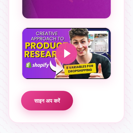
साइन अप करें