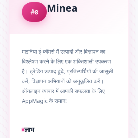
Minea
8
माइनिया ई-कॉमर्स में उत्पादों और विज्ञापन का
विश्लेषण करने के लिए एक शक्तिशाली उपकरण
है। ट्रेंडिंग उत्पाद ढूंढें, प्रतिस्पर्धियों की जासूसी
करें, विज्ञापन अभियानों को अनुकूलित करें।
ऑनलाइन व्यापार में आपकी सफलता के लिए
AppMagic के समान!
लाभ