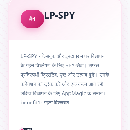
LP-SPY
1
LP-SPY - फेसबुक और इंस्टाग्राम पर विज्ञापन
के गहन विश्लेषण के लिए SPY-सेवा। सफल
प्रतिस्पर्धी क्रिएटिव, पृष्ठ और उत्पाद ढूंढें। उनके
कनेक्शन को ट्रैक करें और एक कदम आगे रहें!
लक्षित विज्ञापन के लिए AppMagic के समान।
benefit1- गहरा विश्लेषण
लाभ