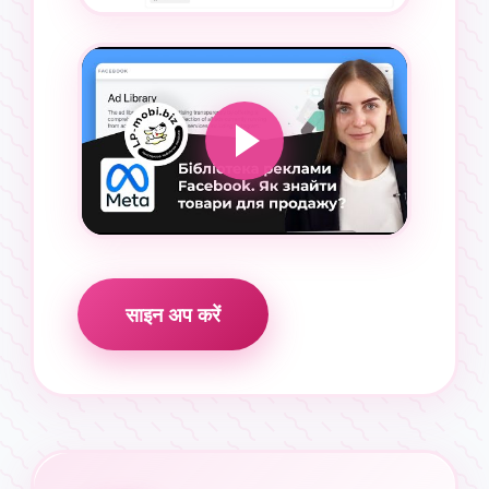
साइन अप करें