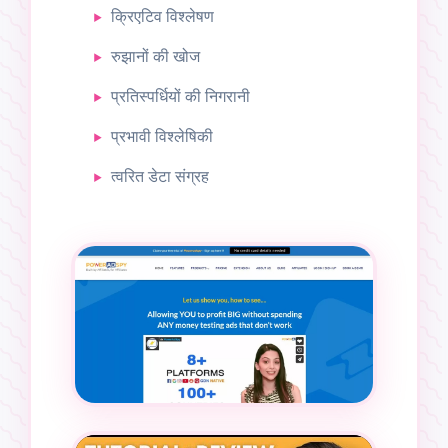
क्रिएटिव विश्लेषण
रुझानों की खोज
प्रतिस्पर्धियों की निगरानी
प्रभावी विश्लेषिकी
त्वरित डेटा संग्रह