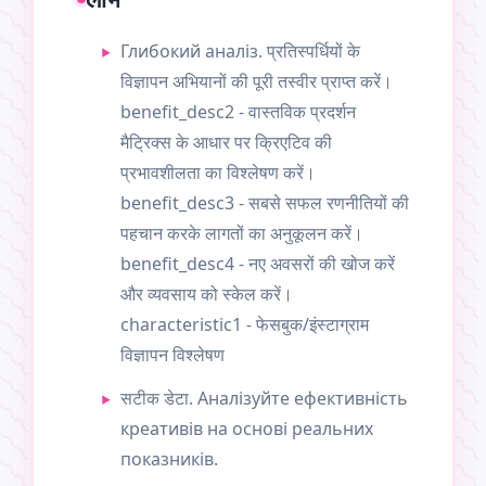
Глибокий аналіз. प्रतिस्पर्धियों के
विज्ञापन अभियानों की पूरी तस्वीर प्राप्त करें।
benefit_desc2 - वास्तविक प्रदर्शन
मैट्रिक्स के आधार पर क्रिएटिव की
प्रभावशीलता का विश्लेषण करें।
benefit_desc3 - सबसे सफल रणनीतियों की
पहचान करके लागतों का अनुकूलन करें।
benefit_desc4 - नए अवसरों की खोज करें
और व्यवसाय को स्केल करें।
characteristic1 - फेसबुक/इंस्टाग्राम
विज्ञापन विश्लेषण
सटीक डेटा. Аналізуйте ефективність
креативів на основі реальних
показників.