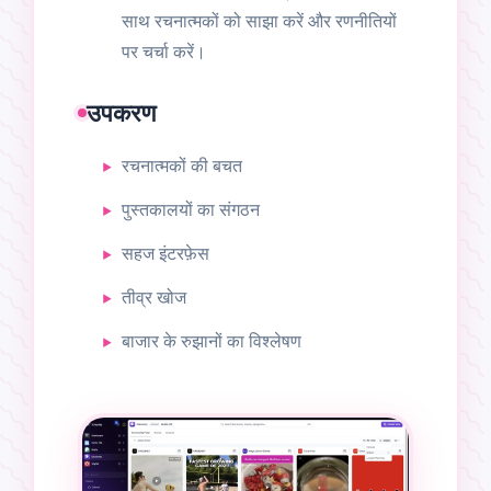
साथ रचनात्मकों को साझा करें और रणनीतियों
पर चर्चा करें।
उपकरण
रचनात्मकों की बचत
पुस्तकालयों का संगठन
सहज इंटरफ़ेस
तीव्र खोज
बाजार के रुझानों का विश्लेषण