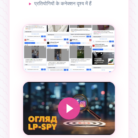
प्रतियोगियों के कनेक्शन दृश्य में हैं