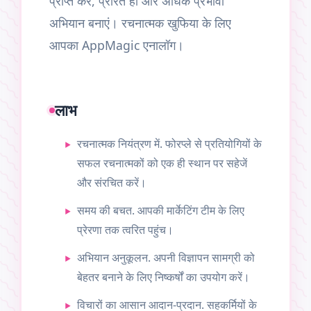
प्राप्त करें, प्रेरित हों और अधिक प्रभावी
अभियान बनाएं। रचनात्मक खुफिया के लिए
आपका AppMagic एनालॉग।
लाभ
रचनात्मक नियंत्रण में. फोरप्ले से प्रतियोगियों के
सफल रचनात्मकों को एक ही स्थान पर सहेजें
और संरचित करें।
समय की बचत. आपकी मार्केटिंग टीम के लिए
प्रेरणा तक त्वरित पहुंच।
अभियान अनुकूलन. अपनी विज्ञापन सामग्री को
बेहतर बनाने के लिए निष्कर्षों का उपयोग करें।
विचारों का आसान आदान-प्रदान. सहकर्मियों के