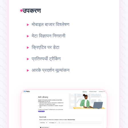
उपकरण
मोबाइल बाजार विश्लेषण
मेटा विज्ञापन निगरानी
क्रिएटिव पर डेटा
प्रतिस्पर्धी ट्रैकिंग
आरके प्रदर्शन मूल्यांकन