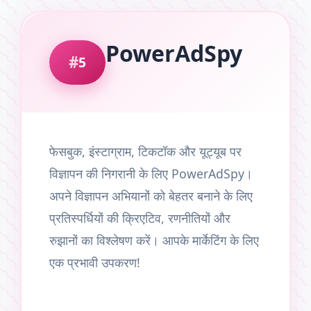
PowerAdSpy
5
फेसबुक, इंस्टाग्राम, टिकटॉक और यूट्यूब पर
विज्ञापन की निगरानी के लिए PowerAdSpy।
अपने विज्ञापन अभियानों को बेहतर बनाने के लिए
प्रतिस्पर्धियों की क्रिएटिव, रणनीतियों और
रुझानों का विश्लेषण करें। आपके मार्केटिंग के लिए
एक प्रभावी उपकरण!