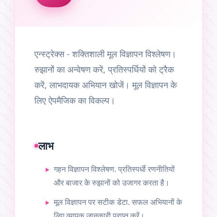
एन्स्ट्रेक्स - शक्तिशाली मूल विज्ञापन विश्लेषण।
रुझानों का अन्वेषण करें, प्रतिस्पर्धियों को ट्रैक
करें, लाभदायक अभियान खोजें। मूल विज्ञापन के
लिए ऐपमैजिक का विकल्प।
लाभ
गहन विज्ञापन विश्लेषण. प्रतिस्पर्धी रणनीतियों
और बाजार के रुझानों को उजागर करता है।
मूल विज्ञापन पर सटीक डेटा. सफल अभियानों के
लिए व्यापक जानकारी प्राप्त करें।