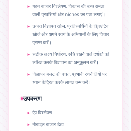
गहन बाजार विश्लेषण. विकास की उच्च क्षमता
वाली प्रवृत्तियों और niches का पता लगाएं।
उन्नत विज्ञापन खोज. प्रतिस्पर्धियों के क्रिएटिव
खोजें और अपने स्वयं के अभियानों के लिए विचार
प्राप्त करें।
सटीक लक्ष्य निर्धारण. रुचि रखने वाले दर्शकों को
लक्षित करके विज्ञापन का अनुकूलन करें।
विज्ञापन बजट की बचत. प्रभावी रणनीतियों पर
ध्यान केंद्रित करके लागत कम करें।
उपकरण
ऐप विश्लेषण
मोबाइल बाजार डेटा