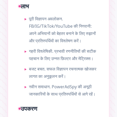
लाभ
पूरी विज्ञापन अवलोकन.
FB/IG/TikTok/YouTube की निगरानी:
अपने अभियानों को बेहतर बनाने के लिए रुझानों
और प्रतिस्पर्धियों का विश्लेषण करें।
गहरी विश्लेषिकी. प्रभावी रणनीतियों की सटीक
पहचान के लिए उन्नत फ़िल्टर और मेट्रिक्स।
बजट बचत. सफल विज्ञापन रचनात्मक खोजकर
लागत का अनुकूलन करें।
नवीन समाधान. PowerAdSpy की अनूठी
जानकारियों के साथ प्रतिस्पर्धियों से आगे रहें।
उपकरण