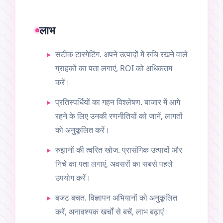
लाभ
सटीक टारगेटिंग. अपने उत्पादों में रुचि रखने वाले
ग्राहकों का पता लगाएं, ROI को अधिकतम
करें।
प्रतिस्पर्धियों का गहन विश्लेषण. बाजार में आगे
रहने के लिए उनकी रणनीतियों को जानें, लागतों
को अनुकूलित करें।
रुझानों की त्वरित खोज. प्रासंगिक उत्पादों और
निचे का पता लगाएं, अवसरों का सबसे पहले
उपयोग करें।
बजट बचत. विज्ञापन अभियानों को अनुकूलित
करें, अनावश्यक खर्चों से बचें, लाभ बढ़ाएं।