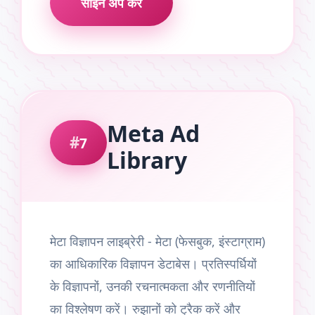
साइन अप करें
Meta Ad
7
Library
मेटा विज्ञापन लाइब्रेरी - मेटा (फेसबुक, इंस्टाग्राम)
का आधिकारिक विज्ञापन डेटाबेस। प्रतिस्पर्धियों
के विज्ञापनों, उनकी रचनात्मकता और रणनीतियों
का विश्लेषण करें। रुझानों को ट्रैक करें और