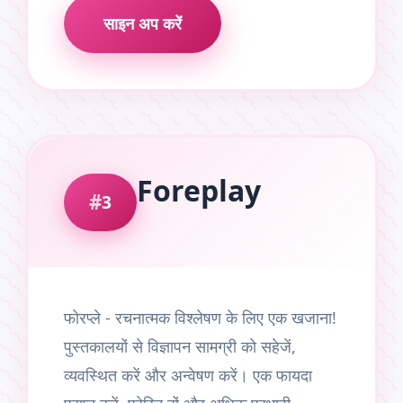
साइन अप करें
Foreplay
3
फोरप्ले - रचनात्मक विश्लेषण के लिए एक खजाना!
पुस्तकालयों से विज्ञापन सामग्री को सहेजें,
व्यवस्थित करें और अन्वेषण करें। एक फायदा