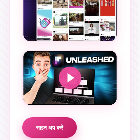
साइन अप करें