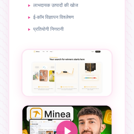
लाभदायक उत्पादों की खोज
ई-कॉम विज्ञापन विश्लेषण
प्रतियोगी निगरानी