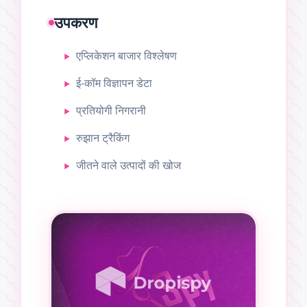
उपकरण
एप्लिकेशन बाजार विश्लेषण
ई-कॉम विज्ञापन डेटा
प्रतियोगी निगरानी
रुझान ट्रैकिंग
जीतने वाले उत्पादों की खोज