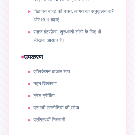
विज्ञापन बजट की बचत. लागत का अनुकूलन करें
और ROI बढ़ाएं।
सहज इंटरफ़ेस. शुरुआती लोगों के लिए भी
सीखना आसान है।
उपकरण
एप्लिकेशन बाजार डेटा
गहन विश्लेषण
ट्रेंड ट्रैकिंग
प्रभावी रणनीतियों की खोज
प्रतिस्पर्धी निगरानी