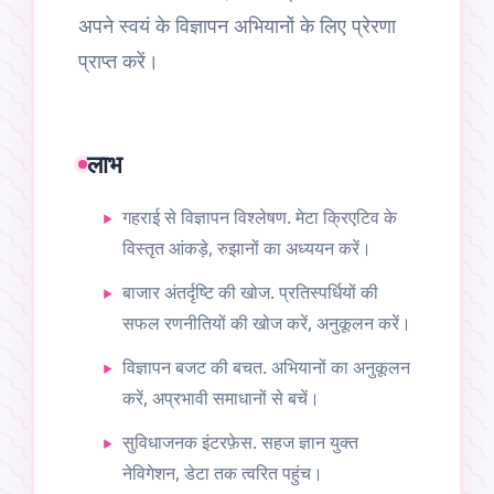
अपने स्वयं के विज्ञापन अभियानों के लिए प्रेरणा
प्राप्त करें।
लाभ
गहराई से विज्ञापन विश्लेषण. मेटा क्रिएटिव के
विस्तृत आंकड़े, रुझानों का अध्ययन करें।
बाजार अंतर्दृष्टि की खोज. प्रतिस्पर्धियों की
सफल रणनीतियों की खोज करें, अनुकूलन करें।
विज्ञापन बजट की बचत. अभियानों का अनुकूलन
करें, अप्रभावी समाधानों से बचें।
सुविधाजनक इंटरफ़ेस. सहज ज्ञान युक्त
नेविगेशन, डेटा तक त्वरित पहुंच।