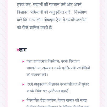
ट्रैक करें, रुझानों की पहचान करें और अपने
विज्ञापन अभियानों को अनुकूलित करें। विश्लेषण
करें कि अन्य लोग मोबाइल ऐप्स में उपयोगकर्ताओं
को कैसे शामिल करते हैं!
लाभ
गहन रचनात्मक विश्लेषण. उनके विज्ञापन
सामग्री का अध्ययन करके प्रतिस्पर्धी रणनीतियों
को उजागर करें।
ROI अनुकूलन. विज्ञापन प्रभावशीलता में सुधार
करके निवेश पर प्रतिफल बढ़ाएँ।
विस्तारित डेटा कवरेज. बेहतर बाजार की समझ