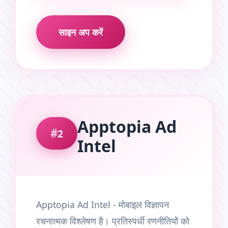
साइन अप करें
Apptopia Ad
2
Intel
Apptopia Ad Intel - मोबाइल विज्ञापन
रचनात्मक विश्लेषण है। प्रतिस्पर्धी रणनीतियों को