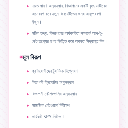
দ্রুত ধারণা অনুসন্ধান. বিজ্ঞাপনের একটি বৃহৎ ডাটাবেস
অন্বেষণ করে নতুন ক্রিয়েটিভের জন্য অনুপ্রেরণা
খুঁজুন।
সঠিক তথ্য. বিজ্ঞাপনের কার্যকারিতা সম্পর্কে আপ-টু-
ডেট তথ্যের উপর ভিত্তি করে অবগত সিদ্ধান্ত নিন।
মূল বিকল্প
প্রতিযোগীদের ট্র্যাফিক বিশ্লেষণ
বিজ্ঞাপনী ক্রিয়েটিভ অনুসন্ধান
বিজ্ঞাপনী কৌশলগুলির অনুসন্ধান
সামাজিক নেটওয়ার্ক নিরীক্ষণ
কার্যকরী SPY-নিরীক্ষণ