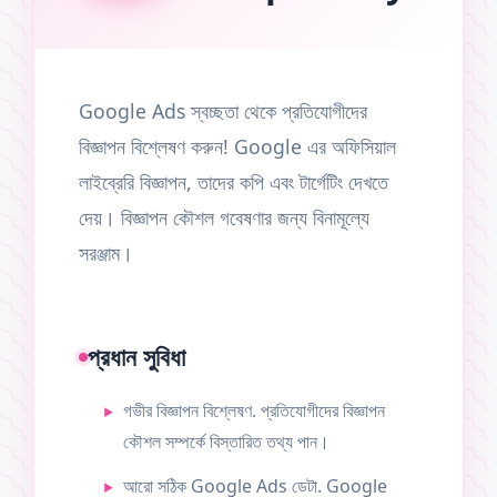
Google Ads স্বচ্ছতা থেকে প্রতিযোগীদের
বিজ্ঞাপন বিশ্লেষণ করুন! Google এর অফিসিয়াল
লাইব্রেরি বিজ্ঞাপন, তাদের কপি এবং টার্গেটিং দেখতে
দেয়। বিজ্ঞাপন কৌশল গবেষণার জন্য বিনামূল্যে
সরঞ্জাম।
প্রধান সুবিধা
গভীর বিজ্ঞাপন বিশ্লেষণ. প্রতিযোগীদের বিজ্ঞাপন
কৌশল সম্পর্কে বিস্তারিত তথ্য পান।
আরো সঠিক Google Ads ডেটা. Google