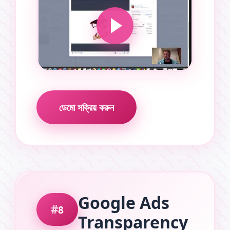
ডেমো সক্রিয় করুন
Google Ads
8
Transparency