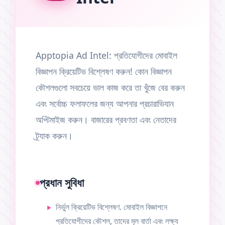
Apptopia Ad Intel: প্রতিযোগীদের মোবাইল
বিজ্ঞাপন ক্রিয়েটিভ বিশ্লেষণ করুন! কোন বিজ্ঞাপন
কৌশলগুলো সবচেয়ে ভাল কাজ করে তা খুঁজে বের করুন
এবং সর্বোচ্চ ফলাফলের জন্য আপনার প্রচারাভিযান
অপ্টিমাইজ করুন। বাজারের প্রবণতা এবং নেতাদের
ট্র্যাক করুন।
প্রধান সুবিধা
নির্ভুল ক্রিয়েটিভ বিশ্লেষণ. মোবাইল বিজ্ঞাপনে
প্রতিযোগীদের কৌশল, তাদের মূল বার্তা এবং লক্ষ্য