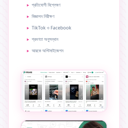
প্রতিযোগী বিশ্লেষণ
বিজ্ঞাপন নিরীক্ষণ
TikTok ও Facebook
প্রবণতা অনুসন্ধান
আরকে অপ্টিমাইজেশন