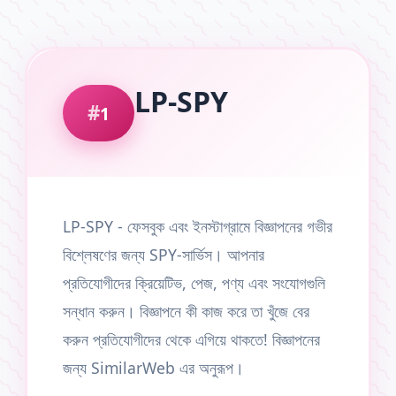
LP-SPY
1
LP-SPY - ফেসবুক এবং ইনস্টাগ্রামে বিজ্ঞাপনের গভীর
বিশ্লেষণের জন্য SPY-সার্ভিস। আপনার
প্রতিযোগীদের ক্রিয়েটিভ, পেজ, পণ্য এবং সংযোগগুলি
সন্ধান করুন। বিজ্ঞাপনে কী কাজ করে তা খুঁজে বের
করুন প্রতিযোগীদের থেকে এগিয়ে থাকতে! বিজ্ঞাপনের
জন্য SimilarWeb এর অনুরূপ।