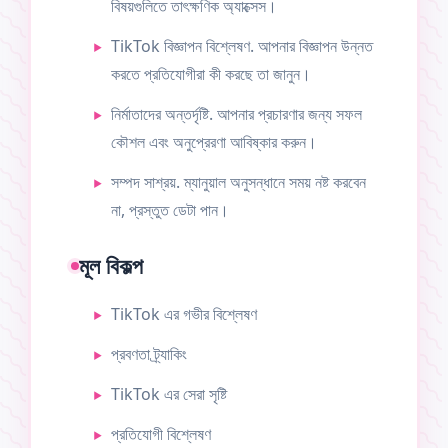
বিষয়গুলিতে তাৎক্ষণিক অ্যাক্সেস।
TikTok বিজ্ঞাপন বিশ্লেষণ. আপনার বিজ্ঞাপন উন্নত
করতে প্রতিযোগীরা কী করছে তা জানুন।
নির্মাতাদের অন্তর্দৃষ্টি. আপনার প্রচারণার জন্য সফল
কৌশল এবং অনুপ্রেরণা আবিষ্কার করুন।
সম্পদ সাশ্রয়. ম্যানুয়াল অনুসন্ধানে সময় নষ্ট করবেন
না, প্রস্তুত ডেটা পান।
মূল বিকল্প
TikTok এর গভীর বিশ্লেষণ
প্রবণতা ট্র্যাকিং
TikTok এর সেরা সৃষ্টি
প্রতিযোগী বিশ্লেষণ