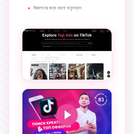
বিজ্ঞাপনের জন্য ধারণা অনুসন্ধান