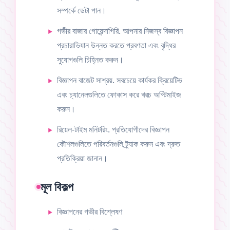
সম্পর্কে ডেটা পান।
গভীর বাজার গোয়েন্দাগিরি. আপনার নিজস্ব বিজ্ঞাপন
প্রচারাভিযান উন্নত করতে প্রবণতা এবং বৃদ্ধির
সুযোগগুলি চিহ্নিত করুন।
বিজ্ঞাপন বাজেট সাশ্রয়. সবচেয়ে কার্যকর ক্রিয়েটিভ
এবং চ্যানেলগুলিতে ফোকাস করে খরচ অপ্টিমাইজ
করুন।
রিয়েল-টাইম মনিটরিং. প্রতিযোগীদের বিজ্ঞাপন
কৌশলগুলিতে পরিবর্তনগুলি ট্র্যাক করুন এবং দ্রুত
প্রতিক্রিয়া জানান।
মূল বিকল্প
বিজ্ঞাপনের গভীর বিশ্লেষণ