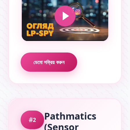
ডেমো সক্রিয় করুন
Pathmatics
2
(Sensor