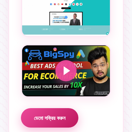
ডেমো সক্রিয় করুন