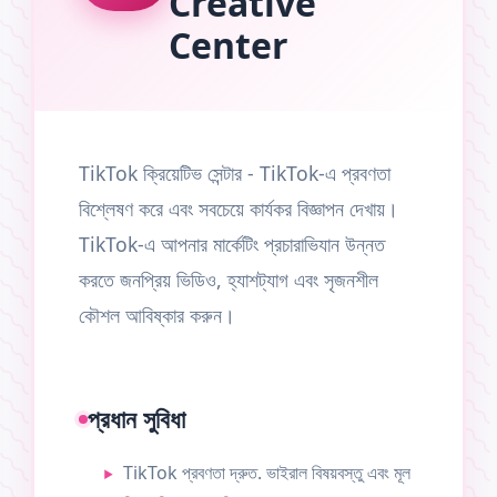
Creative
Center
TikTok ক্রিয়েটিভ সেন্টার - TikTok-এ প্রবণতা
বিশ্লেষণ করে এবং সবচেয়ে কার্যকর বিজ্ঞাপন দেখায়।
TikTok-এ আপনার মার্কেটিং প্রচারাভিযান উন্নত
করতে জনপ্রিয় ভিডিও, হ্যাশট্যাগ এবং সৃজনশীল
কৌশল আবিষ্কার করুন।
প্রধান সুবিধা
TikTok প্রবণতা দ্রুত. ভাইরাল বিষয়বস্তু এবং মূল