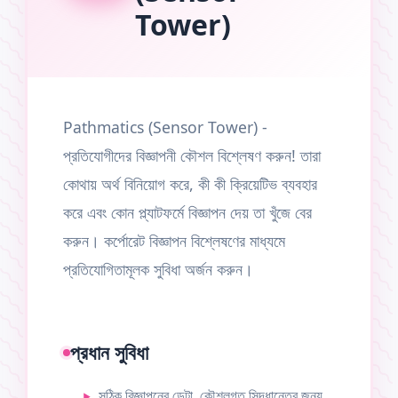
Tower)
Pathmatics (Sensor Tower) -
প্রতিযোগীদের বিজ্ঞাপনী কৌশল বিশ্লেষণ করুন! তারা
কোথায় অর্থ বিনিয়োগ করে, কী কী ক্রিয়েটিভ ব্যবহার
করে এবং কোন প্ল্যাটফর্মে বিজ্ঞাপন দেয় তা খুঁজে বের
করুন। কর্পোরেট বিজ্ঞাপন বিশ্লেষণের মাধ্যমে
প্রতিযোগিতামূলক সুবিধা অর্জন করুন।
প্রধান সুবিধা
সঠিক বিজ্ঞাপনের ডেটা. কৌশলগত সিদ্ধান্তের জন্য