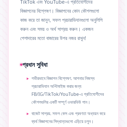
TikTok এবং YouTube-এ প্রতিযোগীদের
বিজ্ঞাপনের বিশ্লেষণ। বিজ্ঞাপনের কোন কৌশলগুলো
কাজ করে তা জানুন, সফল প্রচারাভিযানগুলো অনুলিপি
করুন এবং সময় ও অর্থ সাশ্রয় করুন। একজন
পেশাদারের মতো বাজারের উপর নজর রাখুন!
প্রধান সুবিধা
গভীরভাবে বিজ্ঞাপন বিশ্লেষণ. আপনার নিজস্ব
প্রচারাভিযান অপ্টিমাইজ করার জন্য
FB/IG/TikTok/YouTube-এ প্রতিযোগীদের
কৌশলগুলির একটি সম্পূর্ণ ওভারভিউ পান।
বাজেট সাশ্রয়. সফল কেস এবং প্রবণতা অধ্যয়ন করে
ব্যর্থ বিজ্ঞাপনের সিদ্ধান্তগুলো এড়িয়ে চলুন।