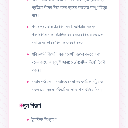
প্রতিযোগীদের বিজ্ঞাপনের ব্যয়ের সবচেয়ে সম্পূর্ণ চিত্র
পান।
গভীর প্রচারাভিযান বিশ্লেষণ. আপনার নিজস্ব
প্রচারাভিযান অপ্টিমাইজ করার জন্য ক্রিয়েটিভ এবং
চ্যানেলের কার্যকারিতা অন্বেষণ করুন।
শক্তিশালী রিপোর্ট. প্রবণতাগুলি কল্পনা করতে এবং
দলের কাছে অন্তর্দৃষ্টি জানাতে ইন্টারেক্টিভ রিপোর্ট তৈরি
করুন।
বাজার পর্যবেক্ষণ. বাজারের নেতাদের কার্যকলাপ ট্র্যাক
করুন এবং দ্রুত পরিবর্তনের সাথে খাপ খাইয়ে নিন।
মূল বিকল্প
ট্র্যাফিক বিশ্লেষণ