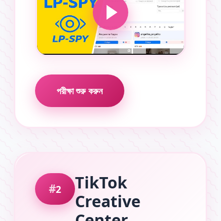
পরীক্ষা শুরু করুন
TikTok
2
Creative
Center