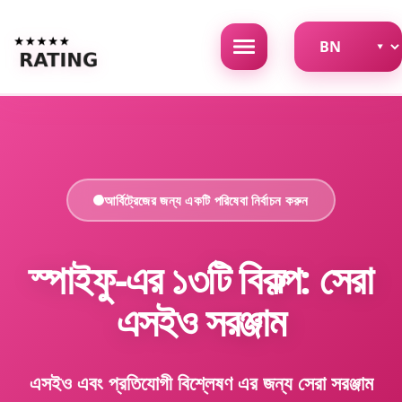
আর্বিট্রেজের জন্য একটি পরিষেবা নির্বাচন করুন
স্পাইফু-এর ১৩টি বিকল্প: সেরা
এসইও সরঞ্জাম
এসইও এবং প্রতিযোগী বিশ্লেষণ এর জন্য সেরা সরঞ্জাম