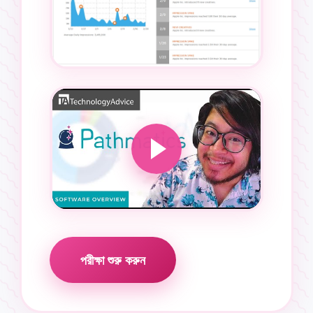
পরীক্ষা শুরু করুন