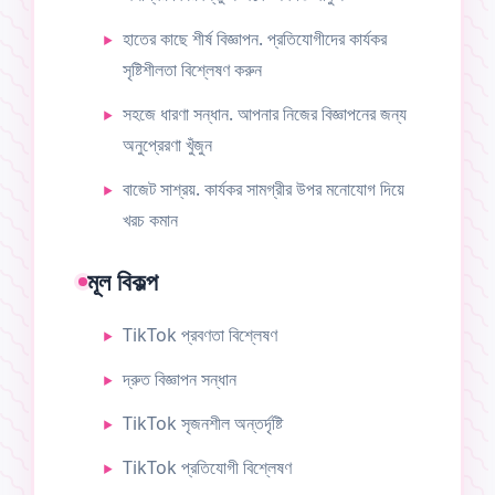
হাতের কাছে শীর্ষ বিজ্ঞাপন. প্রতিযোগীদের কার্যকর
সৃষ্টিশীলতা বিশ্লেষণ করুন
সহজে ধারণা সন্ধান. আপনার নিজের বিজ্ঞাপনের জন্য
অনুপ্রেরণা খুঁজুন
বাজেট সাশ্রয়. কার্যকর সামগ্রীর উপর মনোযোগ দিয়ে
খরচ কমান
মূল বিকল্প
TikTok প্রবণতা বিশ্লেষণ
দ্রুত বিজ্ঞাপন সন্ধান
TikTok সৃজনশীল অন্তর্দৃষ্টি
TikTok প্রতিযোগী বিশ্লেষণ