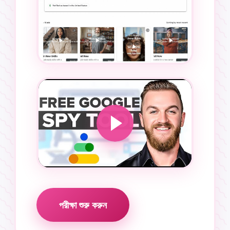
পরীক্ষা শুরু করুন