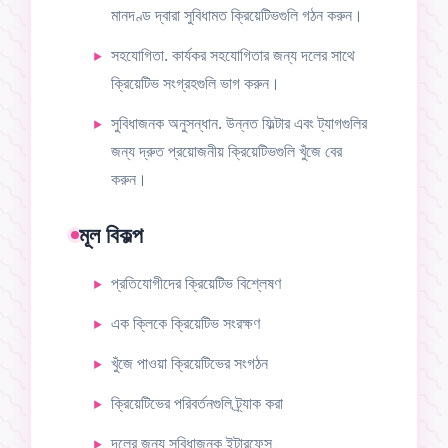
মানদণ্ড দ্বারা সুবিধামত ক্রিয়েটিভগুলি গঠন করুন।
সহযোগিতা. কার্যকর সহযোগিতার জন্য দলের সাথে
ক্রিয়েটিভ সংগ্রহগুলি ভাগ করুন।
সুবিধাজনক অনুসন্ধান. উন্নত ফিল্টার এবং ট্যাগগুলির
জন্য দ্রুত প্রয়োজনীয় ক্রিয়েটিভগুলি খুঁজে বের
করুন।
মূল বিকল্প
প্রতিযোগীদের ক্রিয়েটিভ বিশ্লেষণ
এক ক্লিকে ক্রিয়েটিভ সংরক্ষণ
খুঁজে পাওয়া ক্রিয়েটিভের সংগঠন
ক্রিয়েটিভের পরিবর্তনগুলি ট্র্যাক করা
দলের জন্য সুবিধাজনক ইন্টারফেস