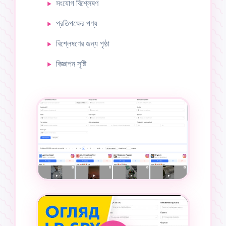
সংযোগ বিশ্লেষণ
প্রতিপক্ষের পণ্য
বিশ্লেষণের জন্য পৃষ্ঠা
বিজ্ঞাপন সৃষ্টি