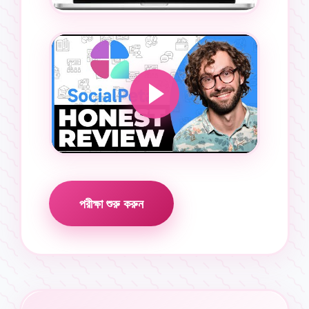
পরীক্ষা শুরু করুন