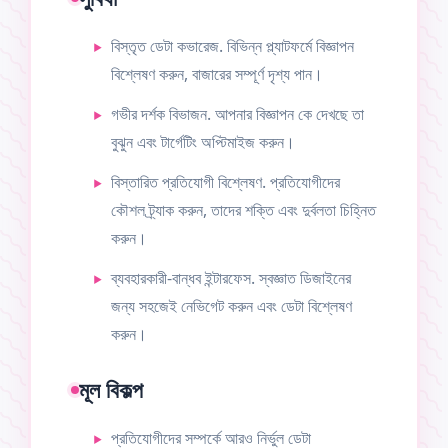
বিস্তৃত ডেটা কভারেজ. বিভিন্ন প্ল্যাটফর্মে বিজ্ঞাপন
বিশ্লেষণ করুন, বাজারের সম্পূর্ণ দৃশ্য পান।
গভীর দর্শক বিভাজন. আপনার বিজ্ঞাপন কে দেখছে তা
বুঝুন এবং টার্গেটিং অপ্টিমাইজ করুন।
বিস্তারিত প্রতিযোগী বিশ্লেষণ. প্রতিযোগীদের
কৌশল ট্র্যাক করুন, তাদের শক্তি এবং দুর্বলতা চিহ্নিত
করুন।
ব্যবহারকারী-বান্ধব ইন্টারফেস. স্বজ্ঞাত ডিজাইনের
জন্য সহজেই নেভিগেট করুন এবং ডেটা বিশ্লেষণ
করুন।
মূল বিকল্প
প্রতিযোগীদের সম্পর্কে আরও নির্ভুল ডেটা