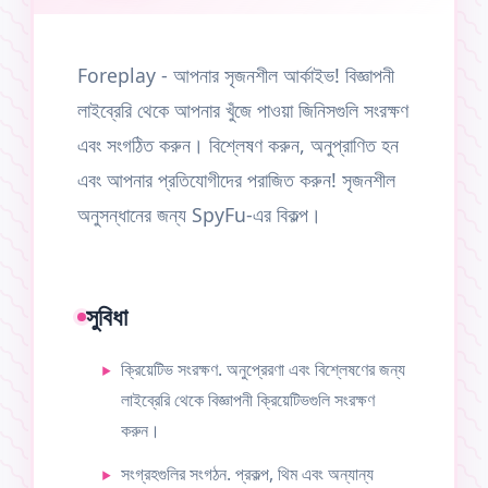
Foreplay - আপনার সৃজনশীল আর্কাইভ! বিজ্ঞাপনী
লাইব্রেরি থেকে আপনার খুঁজে পাওয়া জিনিসগুলি সংরক্ষণ
এবং সংগঠিত করুন। বিশ্লেষণ করুন, অনুপ্রাণিত হন
এবং আপনার প্রতিযোগীদের পরাজিত করুন! সৃজনশীল
অনুসন্ধানের জন্য SpyFu-এর বিকল্প।
সুবিধা
ক্রিয়েটিভ সংরক্ষণ. অনুপ্রেরণা এবং বিশ্লেষণের জন্য
লাইব্রেরি থেকে বিজ্ঞাপনী ক্রিয়েটিভগুলি সংরক্ষণ
করুন।
সংগ্রহগুলির সংগঠন. প্রকল্প, থিম এবং অন্যান্য