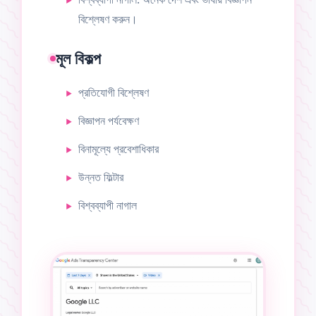
বিশ্লেষণ করুন।
মূল বিকল্প
প্রতিযোগী বিশ্লেষণ
বিজ্ঞাপন পর্যবেক্ষণ
বিনামূল্যে প্রবেশাধিকার
উন্নত ফিল্টার
বিশ্বব্যাপী নাগাল