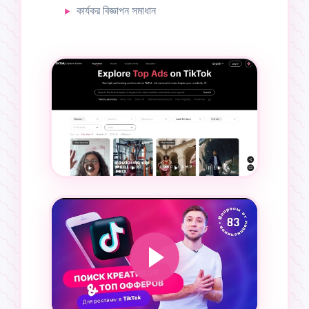
কার্যকর বিজ্ঞাপন সমাধান