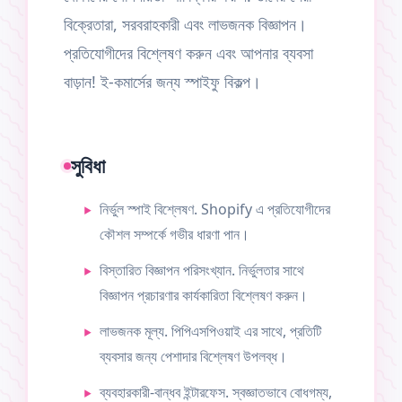
বিক্রেতারা, সরবরাহকারী এবং লাভজনক বিজ্ঞাপন।
প্রতিযোগীদের বিশ্লেষণ করুন এবং আপনার ব্যবসা
বাড়ান! ই-কমার্সের জন্য স্পাইফু বিকল্প।
সুবিধা
নির্ভুল স্পাই বিশ্লেষণ. Shopify এ প্রতিযোগীদের
কৌশল সম্পর্কে গভীর ধারণা পান।
বিস্তারিত বিজ্ঞাপন পরিসংখ্যান. নির্ভুলতার সাথে
বিজ্ঞাপন প্রচারণার কার্যকারিতা বিশ্লেষণ করুন।
লাভজনক মূল্য. পিপিএসপিওয়াই এর সাথে, প্রতিটি
ব্যবসার জন্য পেশাদার বিশ্লেষণ উপলব্ধ।
ব্যবহারকারী-বান্ধব ইন্টারফেস. স্বজ্ঞাতভাবে বোধগম্য,