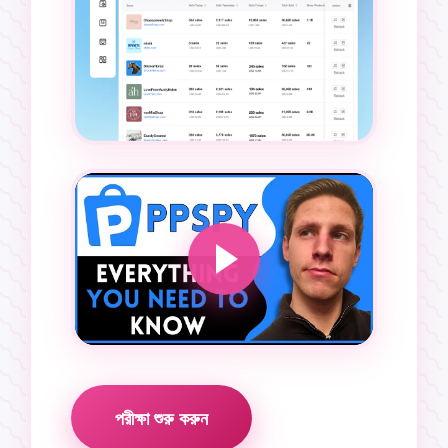
পরীক্ষা শুরু করুন