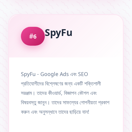
SpyFu
6
SpyFu - Google Ads এবং SEO
প্রতিযোগীদের বিশ্লেষণের জন্য একটি শক্তিশালী
সরঞ্জাম। তাদের কীওয়ার্ড, বিজ্ঞাপন কৌশল এবং
বিষয়বস্তু জানুন। তাদের সাফল্যের গোপনীয়তা প্রকাশ
করুন এবং অনুসন্ধানে তাদের ছাড়িয়ে যান!