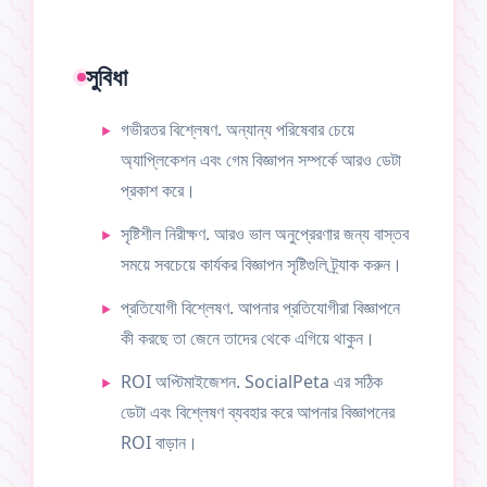
সুবিধা
গভীরতর বিশ্লেষণ. অন্যান্য পরিষেবার চেয়ে
অ্যাপ্লিকেশন এবং গেম বিজ্ঞাপন সম্পর্কে আরও ডেটা
প্রকাশ করে।
সৃষ্টিশীল নিরীক্ষণ. আরও ভাল অনুপ্রেরণার জন্য বাস্তব
সময়ে সবচেয়ে কার্যকর বিজ্ঞাপন সৃষ্টিগুলি ট্র্যাক করুন।
প্রতিযোগী বিশ্লেষণ. আপনার প্রতিযোগীরা বিজ্ঞাপনে
কী করছে তা জেনে তাদের থেকে এগিয়ে থাকুন।
ROI অপ্টিমাইজেশন. SocialPeta এর সঠিক
ডেটা এবং বিশ্লেষণ ব্যবহার করে আপনার বিজ্ঞাপনের
ROI বাড়ান।