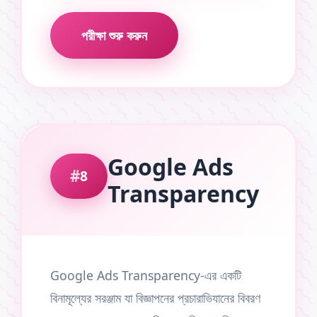
পরীক্ষা শুরু করুন
Google Ads
8
Transparency
Google Ads Transparency-এর একটি
বিনামূল্যের সরঞ্জাম যা বিজ্ঞাপনের প্রচারাভিযানের বিবরণ